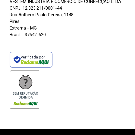
VESTEM INDÚSTRIA E COMÉRCIO DE CONFECÇÃO LTDA
CNPJ: 12.323.211/0001-44
Rua Anthero Paulo Pereira, 1148
Pires
Extrema - MG
Brasil - 37642-620
Verificada por
SEM REPUTAÇÃO
DEFINIDA