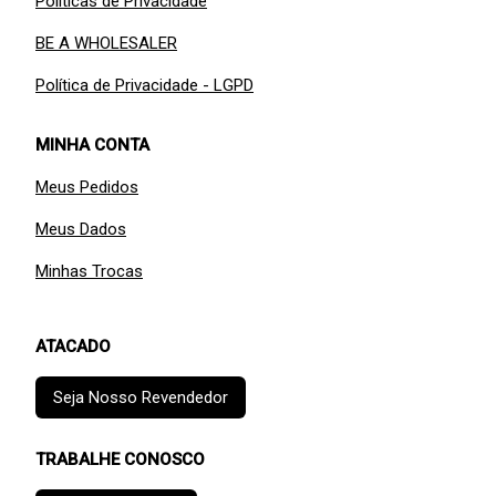
Políticas de Privacidade
BE A WHOLESALER
Política de Privacidade - LGPD
MINHA CONTA
Meus Pedidos
Meus Dados
Minhas Trocas
ATACADO
Seja Nosso Revendedor
TRABALHE CONOSCO