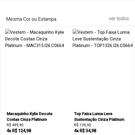
ver todos
Mesma Cor ou Estampa
Macaquinho Kylie Decote
Top Faixa Lunna Leve
Costas Cinza Platinum
Sustentação Cinza Platinum
R$ 499,90
R$ 139,90
4x R$ 124,98
4x R$ 34,98