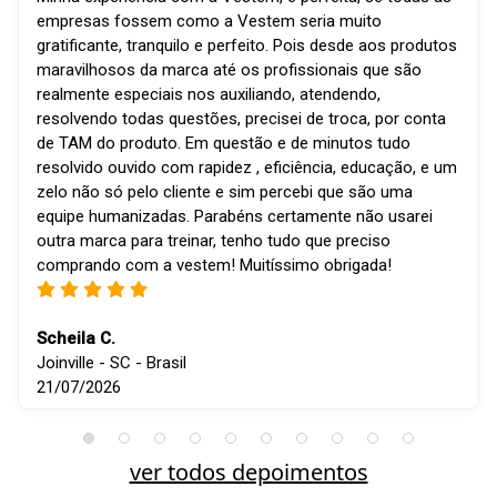
empresas fossem como a Vestem seria muito
gratificante, tranquilo e perfeito. Pois desde aos produtos
maravilhosos da marca até os profissionais que são
realmente especiais nos auxiliando, atendendo,
resolvendo todas questões, precisei de troca, por conta
de TAM do produto. Em questão e de minutos tudo
resolvido ouvido com rapidez , eficiência, educação, e um
zelo não só pelo cliente e sim percebi que são uma
equipe humanizadas. Parabéns certamente não usarei
outra marca para treinar, tenho tudo que preciso
comprando com a vestem! Muitíssimo obrigada!
Scheila C.
Joinville - SC - Brasil
21/07/2026
ver todos depoimentos