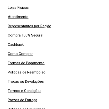
Lojas Físicas
Atendimento
Representantes por Região
Compra 100% Segura!
Cashback
Como Comprar
Formas de Pagamento
Políticas de Reembolso
Trocas ou Devoluções
Termos e Condições
Prazos de Entrega