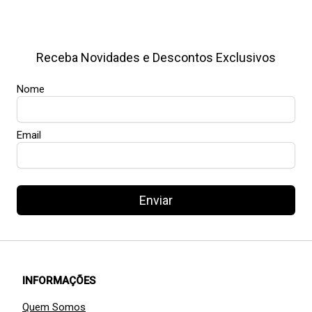
Receba Novidades e Descontos Exclusivos
Nome
Email
Enviar
INFORMAÇÕES
Quem Somos