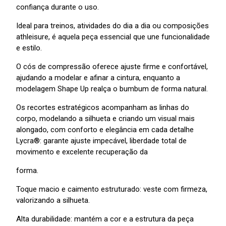
confiança durante o uso.
Ideal para treinos, atividades do dia a dia ou composições
athleisure, é aquela peça essencial que une funcionalidade
e estilo.
O cós de compressão oferece ajuste firme e confortável,
ajudando a modelar e afinar a cintura, enquanto a
modelagem Shape Up realça o bumbum de forma natural.
Os recortes estratégicos acompanham as linhas do
corpo, modelando a silhueta e criando um visual mais
alongado, com conforto e elegância em cada detalhe
Lycra®: garante ajuste impecável, liberdade total de
movimento e excelente recuperação da
forma.
Toque macio e caimento estruturado: veste com firmeza,
valorizando a silhueta.
Alta durabilidade: mantém a cor e a estrutura da peça