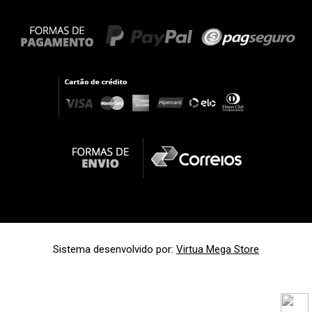
Sistema desenvolvido por:
Virtua Mega Store