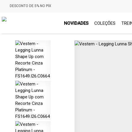
DESCONTO DE 5% NO PIX
NOVIDADES
COLEÇÕES
TREI