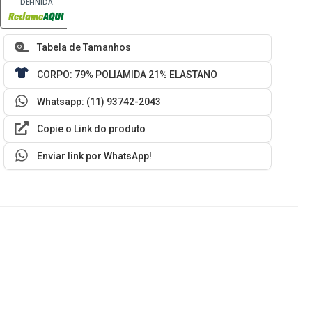
DEFINIDA
Tabela de Tamanhos
CORPO: 79% POLIAMIDA 21% ELASTANO
Whatsapp: (11) 93742-2043
Copie o Link do produto
Enviar link por WhatsApp!