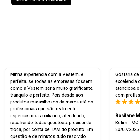
Minha experiência com a Vestem, é
Gostaria de
perfeita, se todas as empresas fossem
excelência 
como a Vestem seria muito gratificante,
atenciosa e
tranquilo e perfeito. Pois desde aos
com profiss
produtos maravilhosos da marca até os
profissionais que são realmente
especiais nos auxiliando, atendendo,
Rosilane M
resolvendo todas questões, precisei de
Betim - MG -
troca, por conta de TAM do produto. Em
20/07/2026
questão e de minutos tudo resolvido