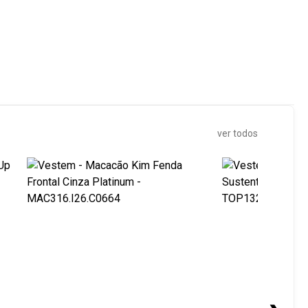
ver todos