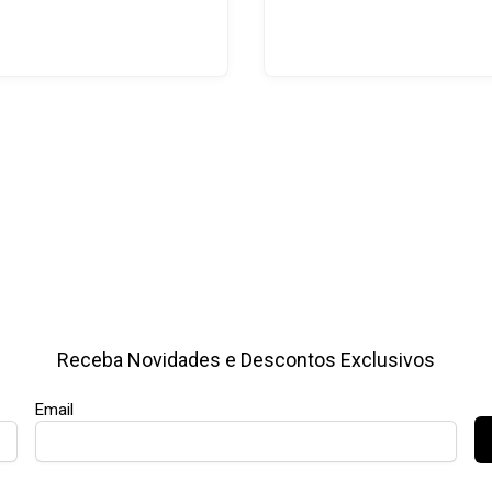
Receba Novidades e Descontos Exclusivos
Email