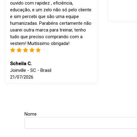
ouvido com rapidez , eficiência,
educação, e um zelo não só pelo cliente
e sim percebi que são uma equipe
humanizadas. Parabéns certamente não
usarei outra marca para treinar, tenho
tudo que preciso comprando com a
vestem! Muitíssimo obrigada!
Scheila C.
Joinville - SC - Brasil
21/07/2026
Nome