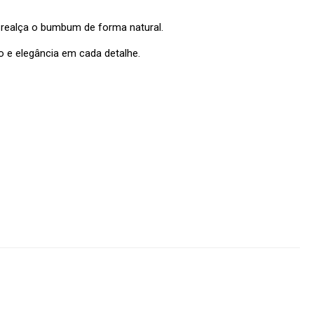
 realça o bumbum de forma natural.
 e elegância em cada detalhe.