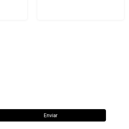
Enviar