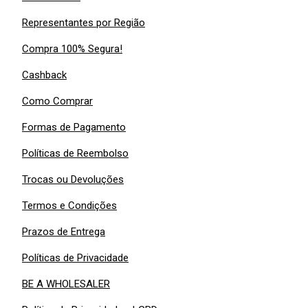
Representantes por Região
Compra 100% Segura!
Cashback
Como Comprar
Formas de Pagamento
Políticas de Reembolso
Trocas ou Devoluções
Termos e Condições
Prazos de Entrega
Políticas de Privacidade
BE A WHOLESALER