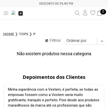
DESCONTO DE 5% NO PIX
0
HOME
❯
TOPS
❯
P
Filtros
Não existem produtos nessa categoria
Depoimentos dos Clientes
Minha experiência com a Vestem, é perfeita, se todas as
empresas fossem como a Vestem seria muito
gratificante, tranquilo e perfeito. Pois desde aos produtos
maravilhosos da marca até os profissionais que são