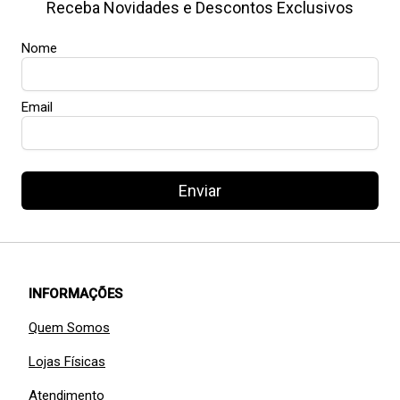
Receba Novidades e Descontos Exclusivos
Nome
Email
Enviar
INFORMAÇÕES
Quem Somos
Lojas Físicas
Atendimento