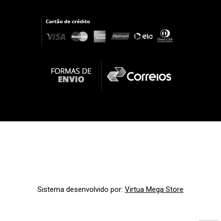
Sistema desenvolvido por:
Virtua Mega Store