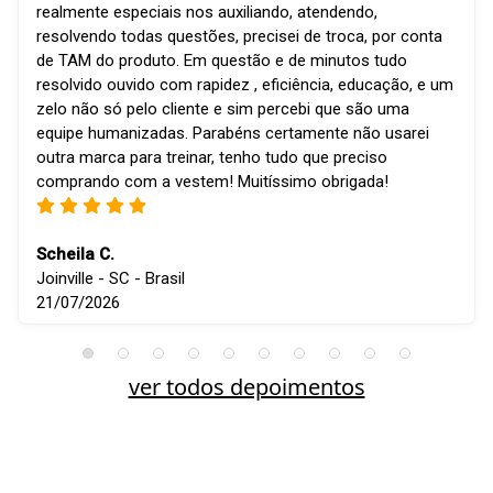
realmente especiais nos auxiliando, atendendo,
resolvendo todas questões, precisei de troca, por conta
de TAM do produto. Em questão e de minutos tudo
resolvido ouvido com rapidez , eficiência, educação, e um
zelo não só pelo cliente e sim percebi que são uma
equipe humanizadas. Parabéns certamente não usarei
outra marca para treinar, tenho tudo que preciso
comprando com a vestem! Muitíssimo obrigada!
Scheila C.
Joinville - SC - Brasil
21/07/2026
ver todos depoimentos