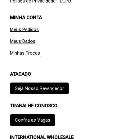
Política de Privacidade - LGPD
MINHA CONTA
Meus Pedidos
Meus Dados
Minhas Trocas
ATACADO
Seja Nosso Revendedor
TRABALHE CONOSCO
Confira as Vagas
INTERNATIONAL WHOLESALE