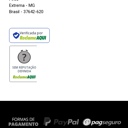
Extrema - MG
Brasil - 37642-620
Verificada por
SEM REPUTAÇÃO
DEFINIDA