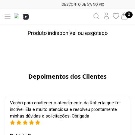
DESCONTO DE 5% NO PIX
0
Produto indisponível ou esgotado
Depoimentos dos Clientes
Venho para enaltecer o atendimento da Roberta que foi
incrível. Ela é muito atenciosa e resolveu prontamente
minhas dúvidas e solicitações. Obrigada