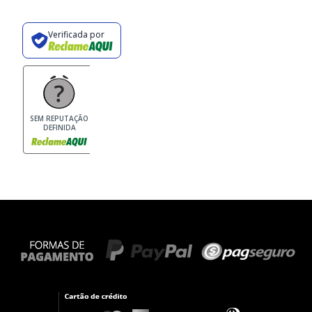
Verificada por
SEM REPUTAÇÃO
DEFINIDA