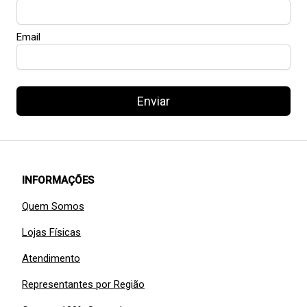
Email
Enviar
INFORMAÇÕES
Quem Somos
Lojas Físicas
Atendimento
Representantes por Região