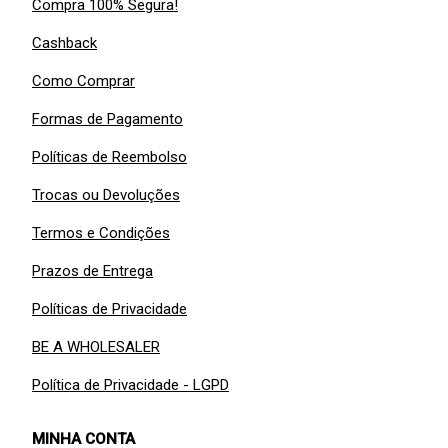
Compra 100% Segura!
Cashback
Como Comprar
Formas de Pagamento
Políticas de Reembolso
Trocas ou Devoluções
Termos e Condições
Prazos de Entrega
Políticas de Privacidade
BE A WHOLESALER
Política de Privacidade - LGPD
MINHA CONTA