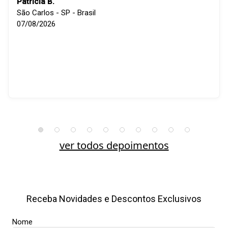
Patricia B.
São Carlos - SP - Brasil
07/08/2026
ver todos depoimentos
Receba Novidades e Descontos Exclusivos
Nome