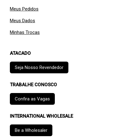
Meus Pedidos
Meus Dados
Minhas Trocas
ATACADO
Seja Nosso Revendedor
TRABALHE CONOSCO
Confira as Vagas
INTERNATIONAL WHOLESALE
Be a Wholesaler