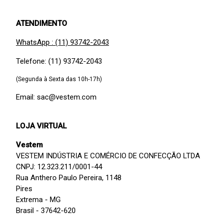
ATENDIMENTO
WhatsApp : (11) 93742-2043
Telefone: (11) 93742-2043
(Segunda à Sexta das 10h-17h)
Email: sac@vestem.com
LOJA VIRTUAL
Vestem
VESTEM INDÚSTRIA E COMÉRCIO DE CONFECÇÃO LTDA
CNPJ: 12.323.211/0001-44
Rua Anthero Paulo Pereira, 1148
Pires
Extrema - MG
Brasil - 37642-620