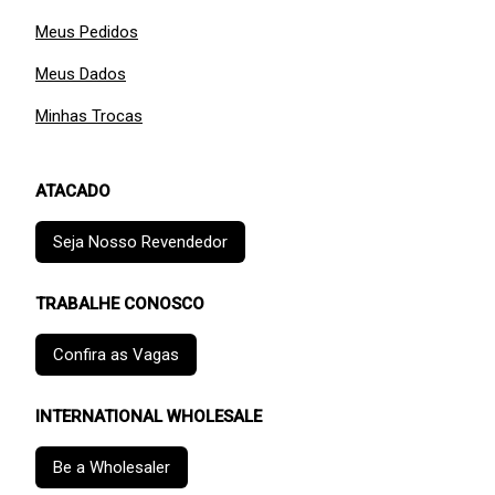
Meus Pedidos
Meus Dados
Minhas Trocas
ATACADO
Seja Nosso Revendedor
TRABALHE CONOSCO
Confira as Vagas
INTERNATIONAL WHOLESALE
Be a Wholesaler