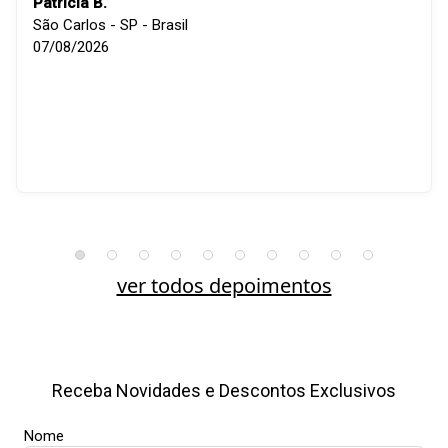
Patricia B.
São Carlos - SP - Brasil
07/08/2026
ver todos depoimentos
Receba Novidades e Descontos Exclusivos
Nome