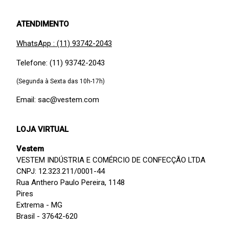
ATENDIMENTO
WhatsApp : (11) 93742-2043
Telefone: (11) 93742-2043
(Segunda à Sexta das 10h-17h)
Email: sac@vestem.com
LOJA VIRTUAL
Vestem
VESTEM INDÚSTRIA E COMÉRCIO DE CONFECÇÃO LTDA
CNPJ: 12.323.211/0001-44
Rua Anthero Paulo Pereira, 1148
Pires
Extrema - MG
Brasil - 37642-620