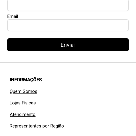
Email
Enviar
INFORMAÇÕES
Quem Somos
Lojas Físicas
Atendimento
Representantes por Região