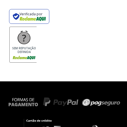
Verificada por
SEM REPUTAÇÃO
DEFINIDA