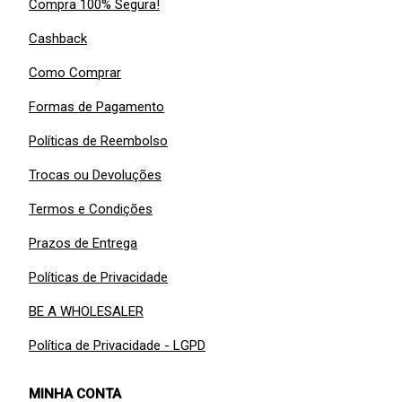
Compra 100% Segura!
Cashback
Como Comprar
Formas de Pagamento
Políticas de Reembolso
Trocas ou Devoluções
Termos e Condições
Prazos de Entrega
Políticas de Privacidade
BE A WHOLESALER
Política de Privacidade - LGPD
MINHA CONTA