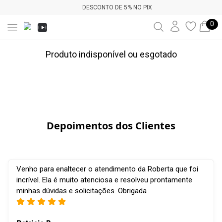
DESCONTO DE 5% NO PIX
0
Produto indisponível ou esgotado
Depoimentos dos Clientes
Venho para enaltecer o atendimento da Roberta que foi
incrível. Ela é muito atenciosa e resolveu prontamente
minhas dúvidas e solicitações. Obrigada