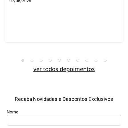
07/08/2026
ver todos depoimentos
Receba Novidades e Descontos Exclusivos
Nome