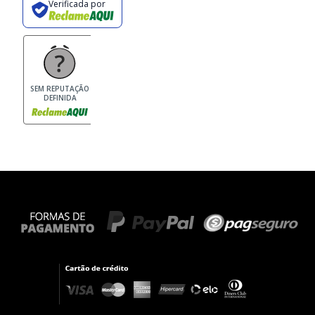
Verificada por
SEM REPUTAÇÃO
DEFINIDA