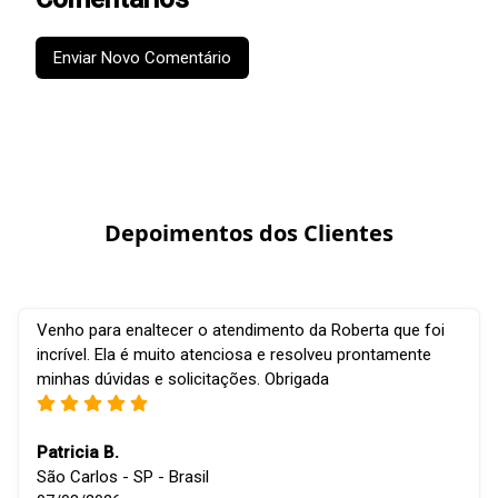
Enviar Novo Comentário
Depoimentos dos Clientes
Venho para enaltecer o atendimento da Roberta que foi
incrível. Ela é muito atenciosa e resolveu prontamente
minhas dúvidas e solicitações. Obrigada
Patricia B.
São Carlos - SP - Brasil