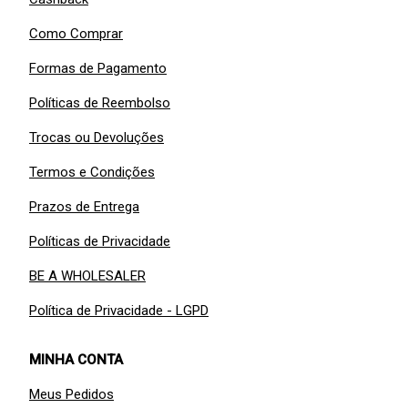
Como Comprar
Formas de Pagamento
Políticas de Reembolso
Trocas ou Devoluções
Termos e Condições
Prazos de Entrega
Políticas de Privacidade
BE A WHOLESALER
Política de Privacidade - LGPD
MINHA CONTA
Meus Pedidos