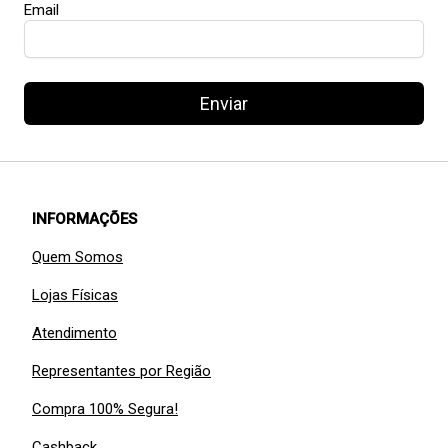
Email
Enviar
INFORMAÇÕES
Quem Somos
Lojas Físicas
Atendimento
Representantes por Região
Compra 100% Segura!
Cashback