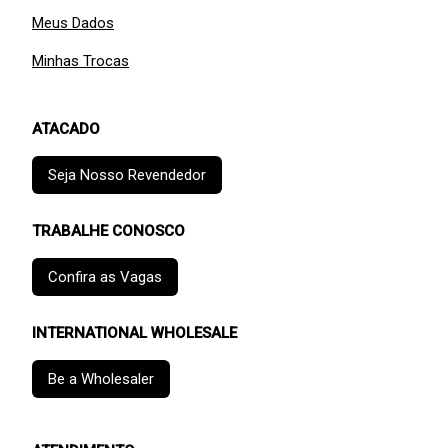
Meus Dados
Minhas Trocas
ATACADO
Seja Nosso Revendedor
TRABALHE CONOSCO
Confira as Vagas
INTERNATIONAL WHOLESALE
Be a Wholesaler