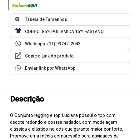
Tabela de Tamanhos
CORPO: 85% POLIAMIDA 15% EASTANO
Whatsapp: (11) 93742-2043
Copie o Link do produto
Enviar link por WhatsApp
Descrição
O Conjunto legging e top Luciana possui o top com
decote redondo e costas nadador, com modelagem
clássica e elástico no cós que garante maior conforto.
Promove uma média compressão para atividades de