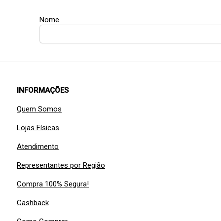
Nome
INFORMAÇÕES
Quem Somos
Lojas Físicas
Atendimento
Representantes por Região
Compra 100% Segura!
Cashback