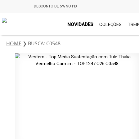
DESCONTO DE 5% NO PIX
NOVIDADES
COLEÇÕES
TREI
HOME
❯
BUSCA: C0548