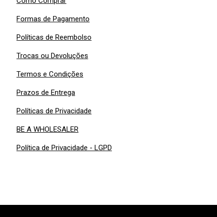
Como Comprar
Formas de Pagamento
Políticas de Reembolso
Trocas ou Devoluções
Termos e Condições
Prazos de Entrega
Políticas de Privacidade
BE A WHOLESALER
Política de Privacidade - LGPD