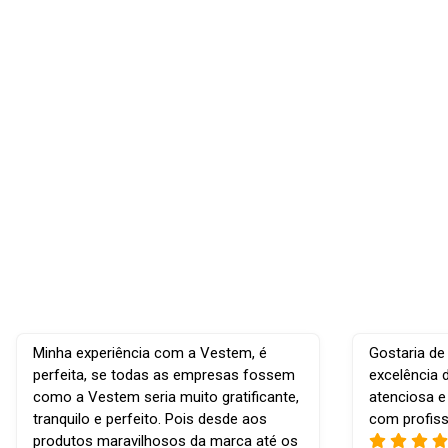
Minha experiência com a Vestem, é
Gostaria de
perfeita, se todas as empresas fossem
excelência 
como a Vestem seria muito gratificante,
atenciosa e
tranquilo e perfeito. Pois desde aos
com profiss
produtos maravilhosos da marca até os