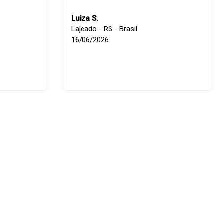
Luiza S.
Lajeado - RS - Brasil
16/06/2026