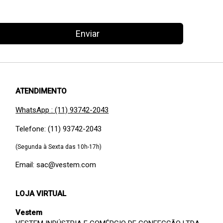
Enviar
ATENDIMENTO
WhatsApp : (11) 93742-2043
Telefone: (11) 93742-2043
(Segunda à Sexta das 10h-17h)
Email: sac@vestem.com
LOJA VIRTUAL
Vestem