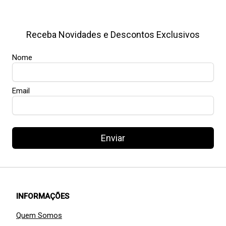
Receba Novidades e Descontos Exclusivos
Nome
Email
Enviar
INFORMAÇÕES
Quem Somos