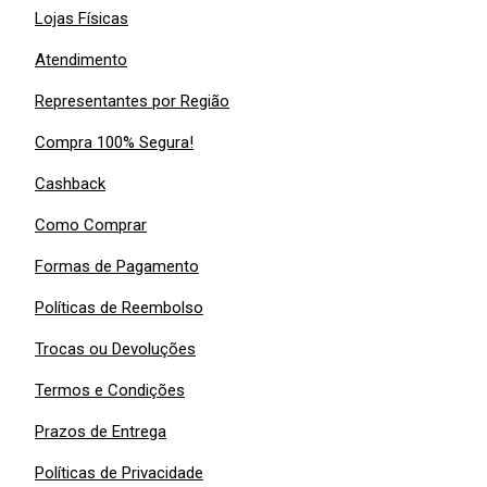
Lojas Físicas
Atendimento
Representantes por Região
Compra 100% Segura!
Cashback
Como Comprar
Formas de Pagamento
Políticas de Reembolso
Trocas ou Devoluções
Termos e Condições
Prazos de Entrega
Políticas de Privacidade