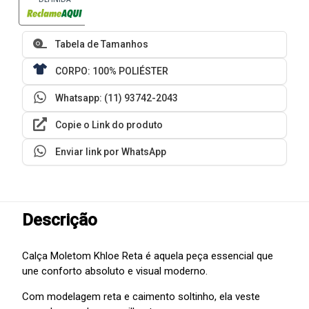
Tabela de Tamanhos
CORPO: 100% POLIÉSTER
Whatsapp: (11) 93742-2043
Copie o Link do produto
Enviar link por WhatsApp
Descrição
Calça Moletom Khloe Reta é aquela peça essencial que
une conforto absoluto e visual moderno.
Com modelagem reta e caimento soltinho, ela veste