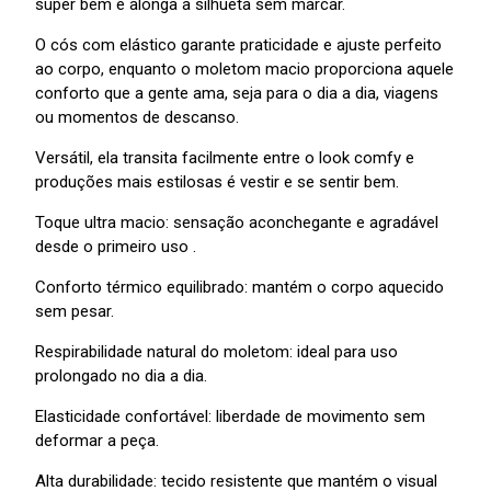
super bem e alonga a silhueta sem marcar.
O cós com elástico garante praticidade e ajuste perfeito
ao corpo, enquanto o moletom macio proporciona aquele
conforto que a gente ama, seja para o dia a dia, viagens
ou momentos de descanso.
Versátil, ela transita facilmente entre o look comfy e
produções mais estilosas é vestir e se sentir bem.
Toque ultra macio: sensação aconchegante e agradável
desde o primeiro uso .
Conforto térmico equilibrado: mantém o corpo aquecido
sem pesar.
Respirabilidade natural do moletom: ideal para uso
prolongado no dia a dia.
Elasticidade confortável: liberdade de movimento sem
deformar a peça.
Alta durabilidade: tecido resistente que mantém o visual