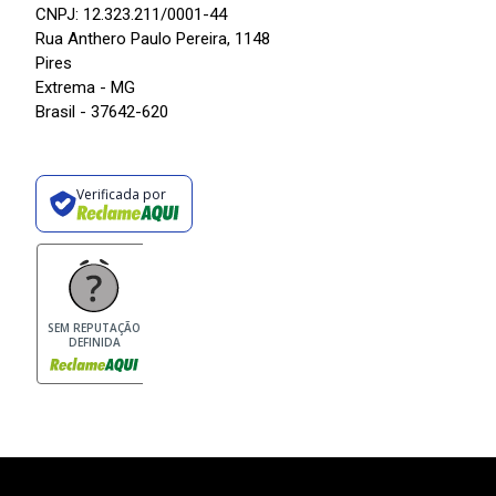
CNPJ: 12.323.211/0001-44
Rua Anthero Paulo Pereira, 1148
Pires
Extrema - MG
Brasil - 37642-620
Verificada por
SEM REPUTAÇÃO
DEFINIDA