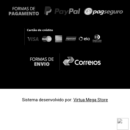
Sistema desenvolvido por:
Virtua Mega Store