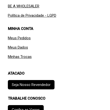
BE A WHOLESALER
Política de Privacidade - LGPD
MINHA CONTA
Meus Pedidos
Meus Dados
Minhas Trocas
ATACADO
Seja Nosso Revendedor
TRABALHE CONOSCO
Confira as Vagas