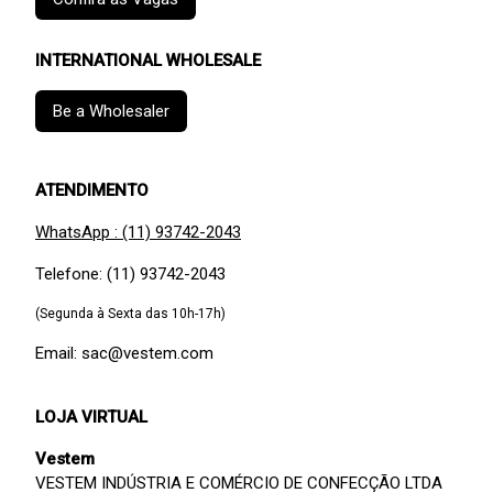
INTERNATIONAL WHOLESALE
Be a Wholesaler
ATENDIMENTO
WhatsApp : (11) 93742-2043
Telefone: (11) 93742-2043
(Segunda à Sexta das 10h-17h)
Email: sac@vestem.com
LOJA VIRTUAL
Vestem
VESTEM INDÚSTRIA E COMÉRCIO DE CONFECÇÃO LTDA