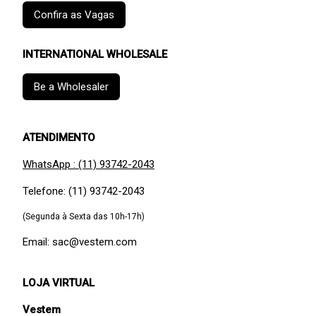
Confira as Vagas
INTERNATIONAL WHOLESALE
Be a Wholesaler
ATENDIMENTO
WhatsApp : (11) 93742-2043
Telefone: (11) 93742-2043
(Segunda à Sexta das 10h-17h)
Email: sac@vestem.com
LOJA VIRTUAL
Vestem