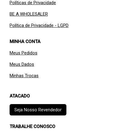
Políticas de Privacidade
BE A WHOLESALER
Política de Privacidade - LGPD
MINHA CONTA
Meus Pedidos
Meus Dados
Minhas Trocas
ATACADO
Seja Nosso Revendedor
TRABALHE CONOSCO