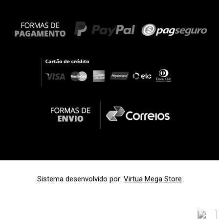
Sistema desenvolvido por:
Virtua Mega Store