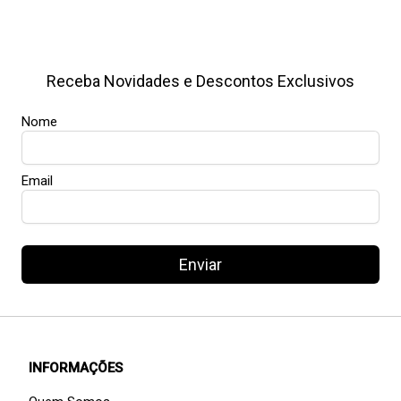
Receba Novidades e Descontos Exclusivos
Nome
Email
Enviar
INFORMAÇÕES