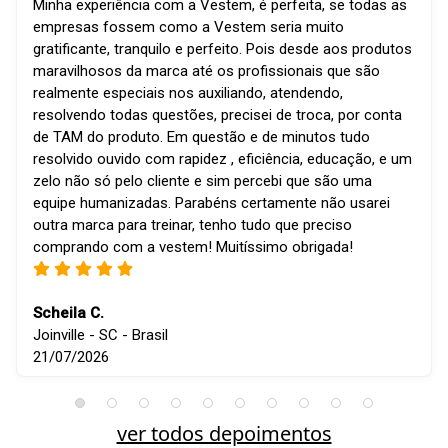
Minha experiência com a Vestem, é perfeita, se todas as
empresas fossem como a Vestem seria muito
gratificante, tranquilo e perfeito. Pois desde aos produtos
maravilhosos da marca até os profissionais que são
realmente especiais nos auxiliando, atendendo,
resolvendo todas questões, precisei de troca, por conta
de TAM do produto. Em questão e de minutos tudo
resolvido ouvido com rapidez , eficiência, educação, e um
zelo não só pelo cliente e sim percebi que são uma
equipe humanizadas. Parabéns certamente não usarei
outra marca para treinar, tenho tudo que preciso
comprando com a vestem! Muitíssimo obrigada!
Scheila C.
Joinville - SC - Brasil
21/07/2026
ver todos depoimentos