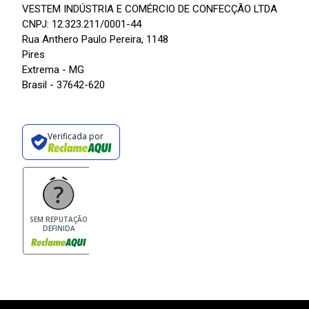
VESTEM INDÚSTRIA E COMÉRCIO DE CONFECÇÃO LTDA
CNPJ: 12.323.211/0001-44
Rua Anthero Paulo Pereira, 1148
Pires
Extrema - MG
Brasil - 37642-620
Verificada por
SEM REPUTAÇÃO
DEFINIDA