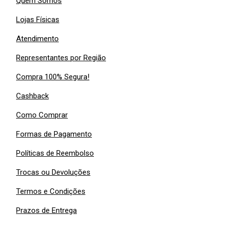
Quem Somos
Lojas Físicas
Atendimento
Representantes por Região
Compra 100% Segura!
Cashback
Como Comprar
Formas de Pagamento
Políticas de Reembolso
Trocas ou Devoluções
Termos e Condições
Prazos de Entrega