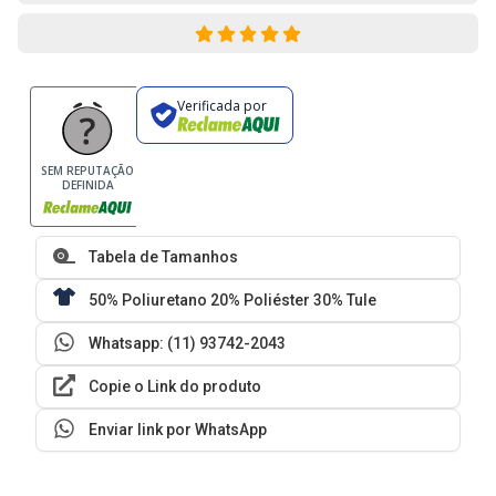
Verificada por
SEM REPUTAÇÃO
DEFINIDA
Tabela de Tamanhos
50% Poliuretano 20% Poliéster 30% Tule
Whatsapp: (11) 93742-2043
Copie o Link do produto
Enviar link por WhatsApp