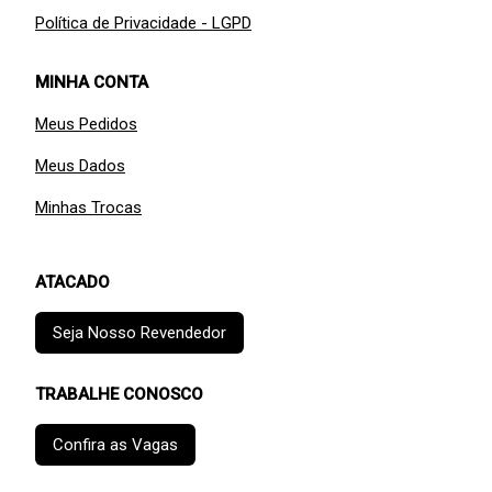
Política de Privacidade - LGPD
MINHA CONTA
Meus Pedidos
Meus Dados
Minhas Trocas
ATACADO
Seja Nosso Revendedor
TRABALHE CONOSCO
Confira as Vagas