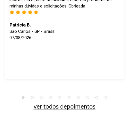
minhas dúvidas e solicitações. Obrigada
Patricia B.
São Carlos - SP - Brasil
07/08/2026
ver todos depoimentos