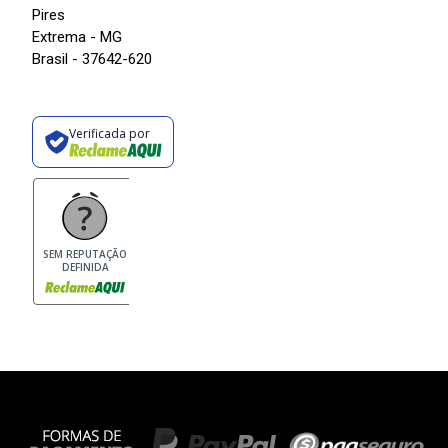
Pires
Extrema - MG
Brasil - 37642-620
Verificada por
SEM REPUTAÇÃO
DEFINIDA