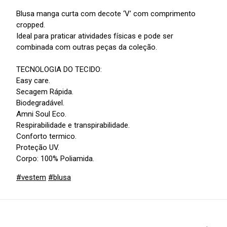
Blusa manga curta com decote ‘V’ com comprimento
cropped.
Ideal para praticar atividades físicas e pode ser
combinada com outras peças da coleção.
TECNOLOGIA DO TECIDO:
Easy care.
Secagem Rápida.
Biodegradável.
Amni Soul Eco.
Respirabilidade e transpirabilidade.
Conforto termico.
Proteção UV.
Corpo: 100% Poliamida.
#vestem
#blusa