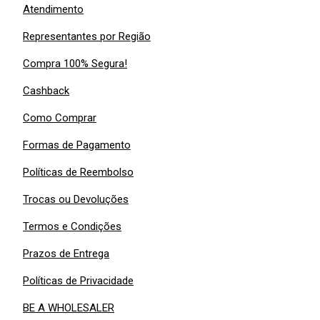
Atendimento
Representantes por Região
Compra 100% Segura!
Cashback
Como Comprar
Formas de Pagamento
Políticas de Reembolso
Trocas ou Devoluções
Termos e Condições
Prazos de Entrega
Políticas de Privacidade
BE A WHOLESALER