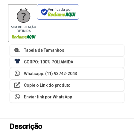
Verificada por
SEM REPUTAÇÃO
DEFINIDA
Tabela de Tamanhos
CORPO: 100% POLIAMIDA
Whatsapp: (11) 93742-2043
Copie o Link do produto
Enviar link por WhatsApp
Descrição