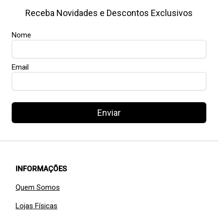
Receba Novidades e Descontos Exclusivos
Nome
Email
Enviar
INFORMAÇÕES
Quem Somos
Lojas Físicas