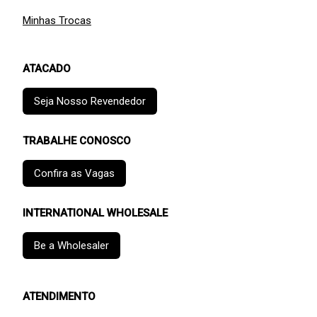
Minhas Trocas
ATACADO
Seja Nosso Revendedor
TRABALHE CONOSCO
Confira as Vagas
INTERNATIONAL WHOLESALE
Be a Wholesaler
ATENDIMENTO