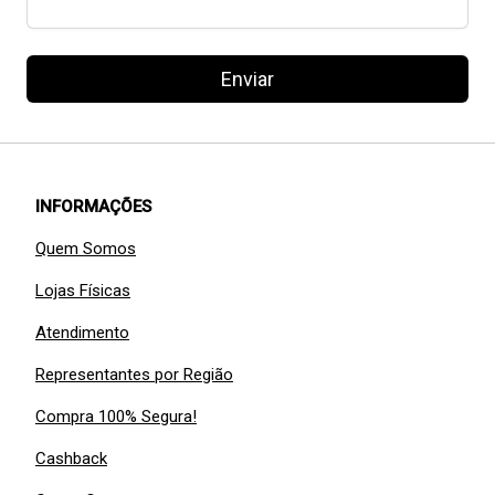
Enviar
INFORMAÇÕES
Quem Somos
Lojas Físicas
Atendimento
Representantes por Região
Compra 100% Segura!
Cashback