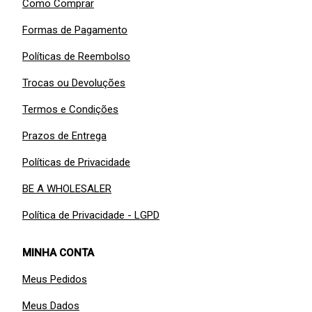
Como Comprar
Formas de Pagamento
Políticas de Reembolso
Trocas ou Devoluções
Termos e Condições
Prazos de Entrega
Políticas de Privacidade
BE A WHOLESALER
Política de Privacidade - LGPD
MINHA CONTA
Meus Pedidos
Meus Dados