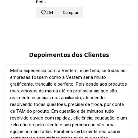
P
M
G
254
Comprar
Depoimentos dos Clientes
Minha experiência com a Vestem, é perfeita, se todas as
empresas fossem como a Vestem seria muito
gratificante, tranquilo e perfeito. Pois desde aos produtos
maravilhosos da marca até os profissionais que são
realmente especiais nos auxiliando, atendendo,
resolvendo todas questões, precisei de troca, por conta
de TAM do produto. Em questão e de minutos tudo
resolvido ouvido com rapidez , eficiência, educação, e um
zelo não só pelo cliente e sim percebi que são uma
equipe humanizadas. Parabéns certamente não usarei