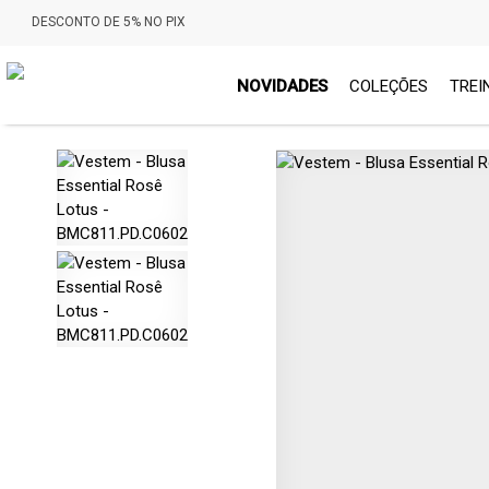
DESCONTO DE 5% NO PIX
NOVIDADES
COLEÇÕES
TREI