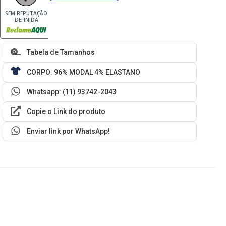
SEM REPUTAÇÃO
DEFINIDA
Tabela de Tamanhos
CORPO: 96% MODAL 4% ELASTANO
Whatsapp: (11) 93742-2043
Copie o Link do produto
Enviar link por WhatsApp!