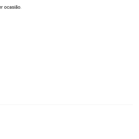
r ocasião.