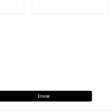
Enviar