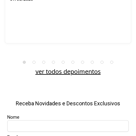
ver todos depoimentos
Receba Novidades e Descontos Exclusivos
Nome