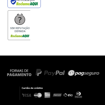
SEM REPUTAÇÃO
DEFINIDA