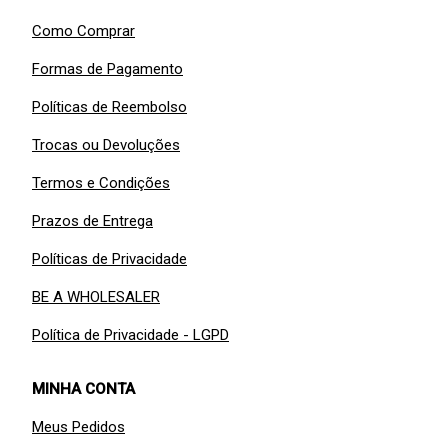
Como Comprar
Formas de Pagamento
Políticas de Reembolso
Trocas ou Devoluções
Termos e Condições
Prazos de Entrega
Políticas de Privacidade
BE A WHOLESALER
Política de Privacidade - LGPD
MINHA CONTA
Meus Pedidos