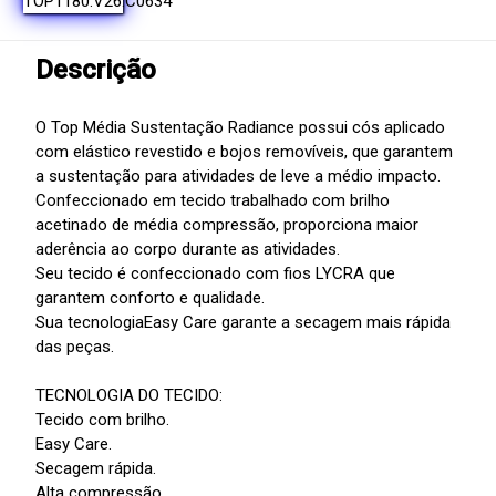
Descrição
O Top Média Sustentação Radiance possui cós aplicado
com elástico revestido e bojos removíveis, que garantem
a sustentação para atividades de leve a médio impacto.
Confeccionado em tecido trabalhado com brilho
acetinado de média compressão, proporciona maior
aderência ao corpo durante as atividades.
Seu tecido é confeccionado com fios LYCRA que
garantem conforto e qualidade.
Sua tecnologiaEasy Care garante a secagem mais rápida
das peças.
TECNOLOGIA DO TECIDO:
Tecido com brilho.
Easy Care.
Secagem rápida.
Alta compressão.