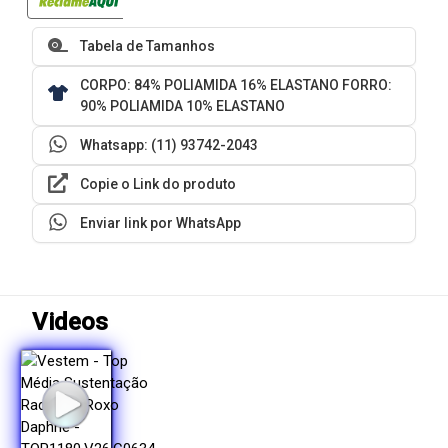
Tabela de Tamanhos
CORPO: 84% POLIAMIDA 16% ELASTANO FORRO:
90% POLIAMIDA 10% ELASTANO
Whatsapp: (11) 93742-2043
Copie o Link do produto
Enviar link por WhatsApp
Videos