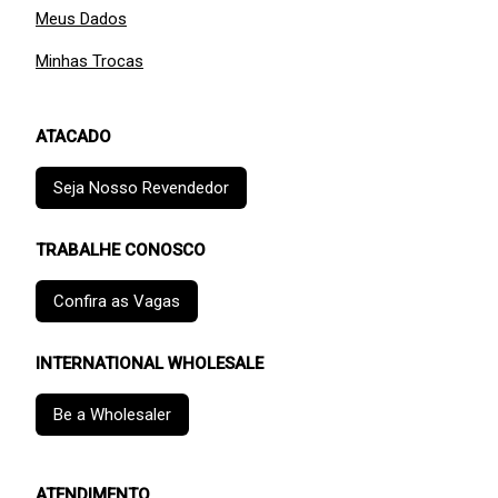
Meus Dados
Minhas Trocas
ATACADO
Seja Nosso Revendedor
TRABALHE CONOSCO
Confira as Vagas
INTERNATIONAL WHOLESALE
Be a Wholesaler
ATENDIMENTO