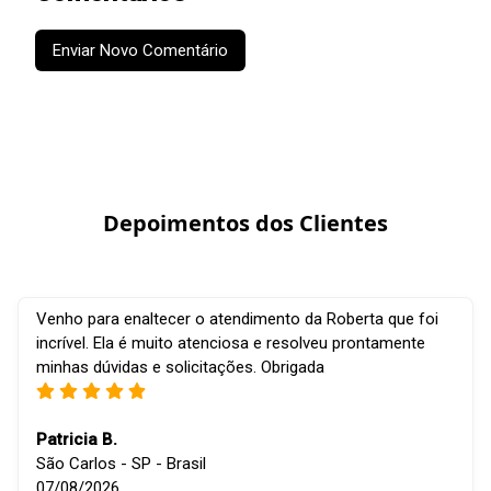
Enviar Novo Comentário
Depoimentos dos Clientes
Venho para enaltecer o atendimento da Roberta que foi
incrível. Ela é muito atenciosa e resolveu prontamente
minhas dúvidas e solicitações. Obrigada
Patricia B.
São Carlos - SP - Brasil
07/08/2026