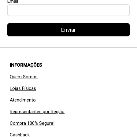
Email
Enviar
INFORMAÇÕES
Quem Somos
Lojas Físicas
Atendimento
Representantes por Região
Compra 100% Segura!
Cashback