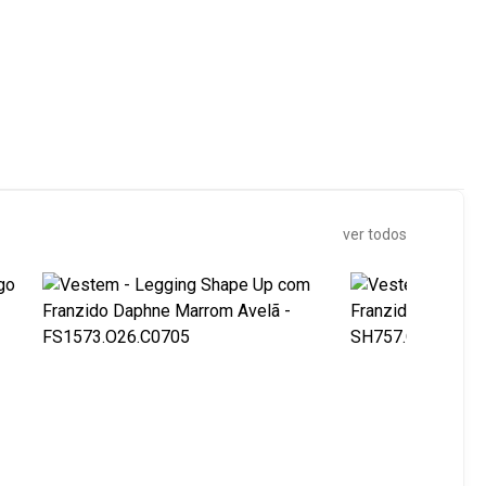
ver todos