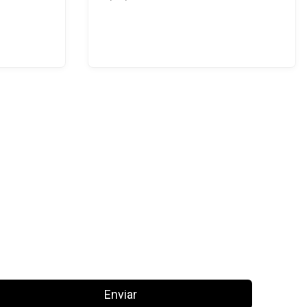
Enviar