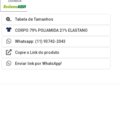
DEFINIDA
Tabela de Tamanhos
CORPO:79% POLIAMIDA 21% ELASTANO
Whatsapp: (11) 93742-2043
Copie o Link do produto
Enviar link por WhatsApp!