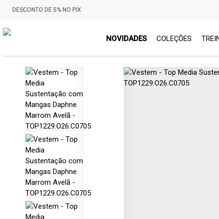
DESCONTO DE 5% NO PIX
NOVIDADES
COLEÇÕES
TREI