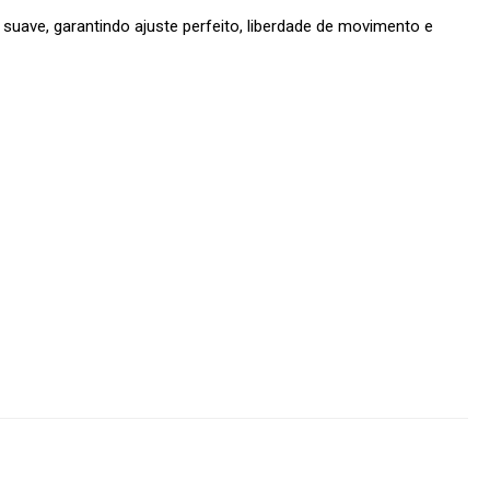
uave, garantindo ajuste perfeito, liberdade de movimento e