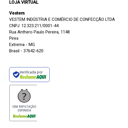
LOJA VIRTUAL
Vestem
VESTEM INDÚSTRIA E COMÉRCIO DE CONFECÇÃO LTDA
CNPJ: 12.323.211/0001-44
Rua Anthero Paulo Pereira, 1148
Pires
Extrema - MG
Brasil - 37642-620
Verificada por
SEM REPUTAÇÃO
DEFINIDA