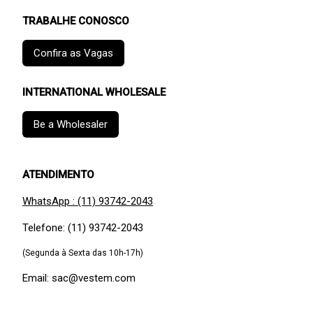
TRABALHE CONOSCO
Confira as Vagas
INTERNATIONAL WHOLESALE
Be a Wholesaler
ATENDIMENTO
WhatsApp : (11) 93742-2043
Telefone: (11) 93742-2043
(Segunda à Sexta das 10h-17h)
Email: sac@vestem.com