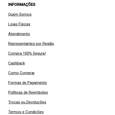
INFORMAÇÕES
Quem Somos
Lojas Físicas
Atendimento
Representantes por Região
Compra 100% Segura!
Cashback
Como Comprar
Formas de Pagamento
Políticas de Reembolso
Trocas ou Devoluções
Termos e Condições