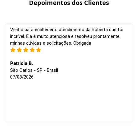
Depoimentos dos Clientes
Venho para enaltecer o atendimento da Roberta que foi
incrível. Ela é muito atenciosa e resolveu prontamente
minhas dúvidas e solicitações. Obrigada
Patricia B.
São Carlos - SP - Brasil
07/08/2026