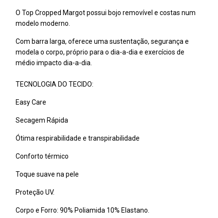
O Top Cropped Margot possui bojo removível e costas num
modelo moderno.
Com barra larga, oferece uma sustentação, segurança e
modela o corpo, próprio para o dia-a-dia e exercícios de
médio impacto dia-a-dia.
TECNOLOGIA DO TECIDO:
Easy Care
Secagem Rápida
Ótima respirabilidade e transpirabilidade
Conforto térmico
Toque suave na pele
Proteção UV.
Corpo e Forro: 90% Poliamida 10% Elastano.