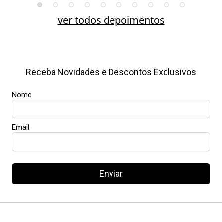
ver todos depoimentos
Receba Novidades e Descontos Exclusivos
Nome
Email
Enviar