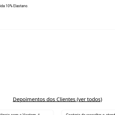
ida 10% Elastano.
Depoimentos dos Clientes (ver todos)