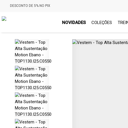
DESCONTO DE 5% NO PIX
NOVIDADES
COLEÇÕES
TREI