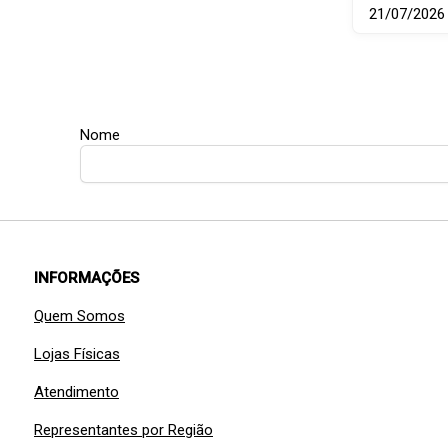
21/07/2026
Nome
INFORMAÇÕES
Quem Somos
Lojas Físicas
Atendimento
Representantes por Região