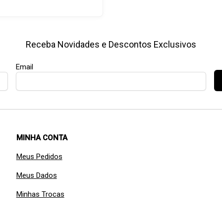
Receba Novidades e Descontos Exclusivos
Email
MINHA CONTA
Meus Pedidos
Meus Dados
Minhas Trocas