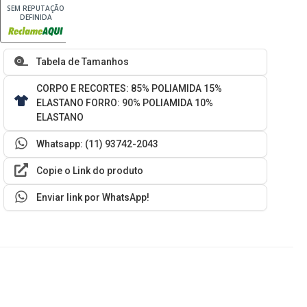
SEM REPUTAÇÃO
DEFINIDA
Tabela de Tamanhos
CORPO E RECORTES: 85% POLIAMIDA 15%
ELASTANO FORRO: 90% POLIAMIDA 10%
ELASTANO
Whatsapp: (11) 93742-2043
Copie o Link do produto
Enviar link por WhatsApp!