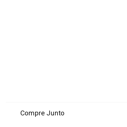
Compre Junto