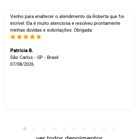
Venho para enaltecer o atendimento da Roberta que foi
incrível. Ela é muito atenciosa e resolveu prontamente
minhas dúvidas e solicitações. Obrigada
Patricia B.
São Carlos - SP - Brasil
07/08/2026
ver todos depoimentos