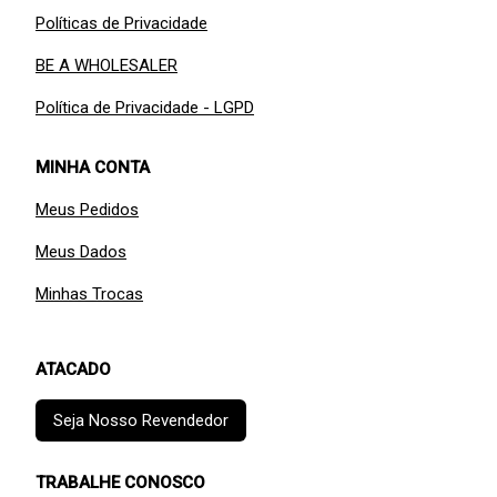
Políticas de Privacidade
BE A WHOLESALER
Política de Privacidade - LGPD
MINHA CONTA
Meus Pedidos
Meus Dados
Minhas Trocas
ATACADO
Seja Nosso Revendedor
TRABALHE CONOSCO