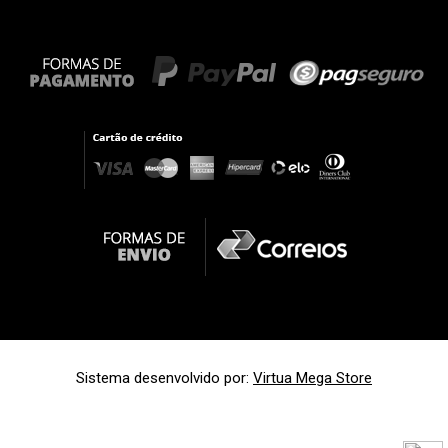
Sistema desenvolvido por:
Virtua Mega Store