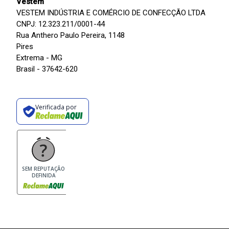
Vestem
VESTEM INDÚSTRIA E COMÉRCIO DE CONFECÇÃO LTDA
CNPJ: 12.323.211/0001-44
Rua Anthero Paulo Pereira, 1148
Pires
Extrema - MG
Brasil - 37642-620
Verificada por
SEM REPUTAÇÃO
DEFINIDA