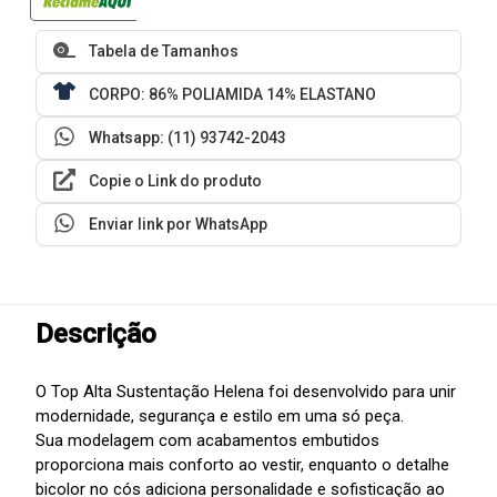
Tabela de Tamanhos
CORPO: 86% POLIAMIDA 14% ELASTANO
Whatsapp: (11) 93742-2043
Copie o Link do produto
Enviar link por WhatsApp
Descrição
O Top Alta Sustentação Helena foi desenvolvido para unir
modernidade, segurança e estilo em uma só peça.
Sua modelagem com acabamentos embutidos
proporciona mais conforto ao vestir, enquanto o detalhe
bicolor no cós adiciona personalidade e sofisticação ao