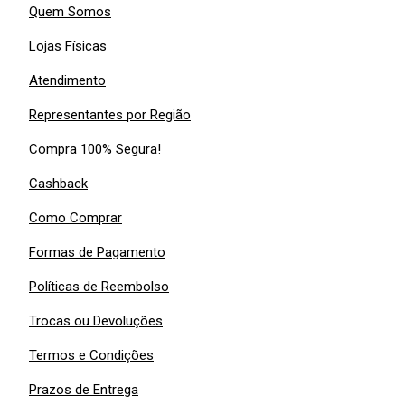
Quem Somos
Lojas Físicas
Atendimento
Representantes por Região
Compra 100% Segura!
Cashback
Como Comprar
Formas de Pagamento
Políticas de Reembolso
Trocas ou Devoluções
Termos e Condições
Prazos de Entrega