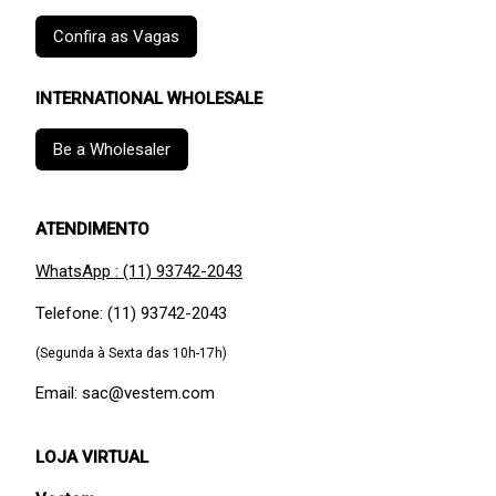
Confira as Vagas
INTERNATIONAL WHOLESALE
Be a Wholesaler
ATENDIMENTO
WhatsApp : (11) 93742-2043
Telefone: (11) 93742-2043
(Segunda à Sexta das 10h-17h)
Email: sac@vestem.com
LOJA VIRTUAL