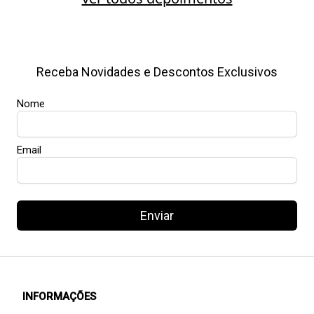
Receba Novidades e Descontos Exclusivos
Nome
Email
Enviar
INFORMAÇÕES