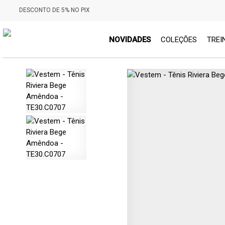
DESCONTO DE 5% NO PIX
NOVIDADES
COLEÇÕES
TREI