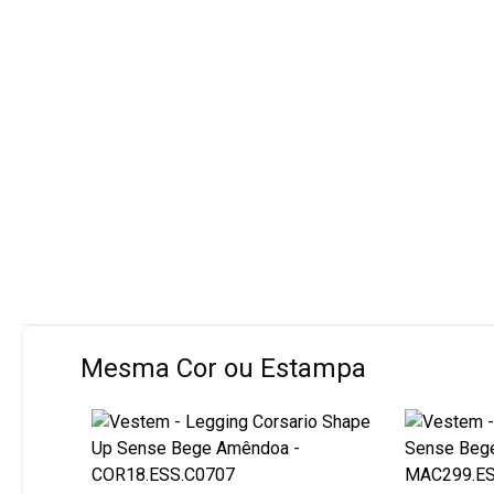
Mesma Cor ou Estampa