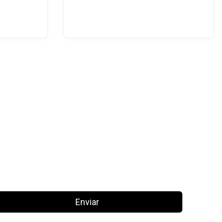
Enviar