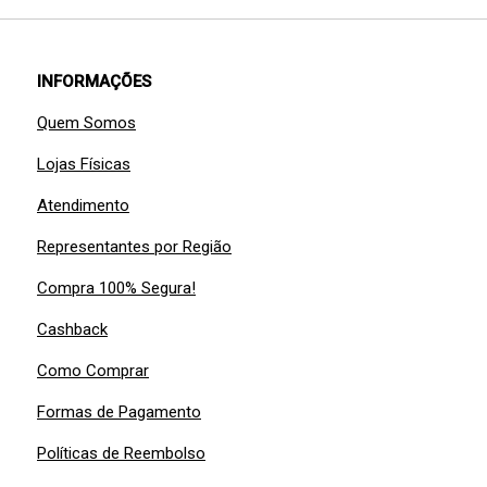
INFORMAÇÕES
Quem Somos
Lojas Físicas
Atendimento
Representantes por Região
Compra 100% Segura!
Cashback
Como Comprar
Formas de Pagamento
Políticas de Reembolso