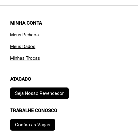
MINHA CONTA
Meus Pedidos
Meus Dados
Minhas Trocas
ATACADO
Seja Nosso Revendedor
TRABALHE CONOSCO
Confira as Vagas