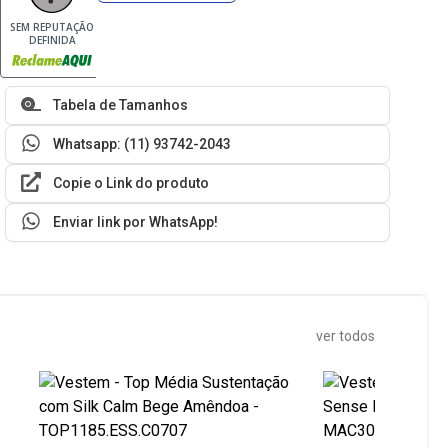
SEM REPUTAÇÃO
DEFINIDA
Tabela de Tamanhos
Whatsapp: (11) 93742-2043
Copie o Link do produto
Enviar link por WhatsApp!
ver todos