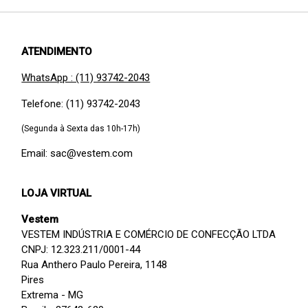
ATENDIMENTO
WhatsApp : (11) 93742-2043
Telefone: (11) 93742-2043
(Segunda à Sexta das 10h-17h)
Email: sac@vestem.com
LOJA VIRTUAL
Vestem
VESTEM INDÚSTRIA E COMÉRCIO DE CONFECÇÃO LTDA
CNPJ: 12.323.211/0001-44
Rua Anthero Paulo Pereira, 1148
Pires
Extrema - MG