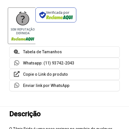
Verificada por
SEM REPUTAÇÃO
DEFINIDA
Tabela de Tamanhos
Whatsapp: (11) 93742-2043
Copie o Link do produto
Enviar link por WhatsApp
Descrição