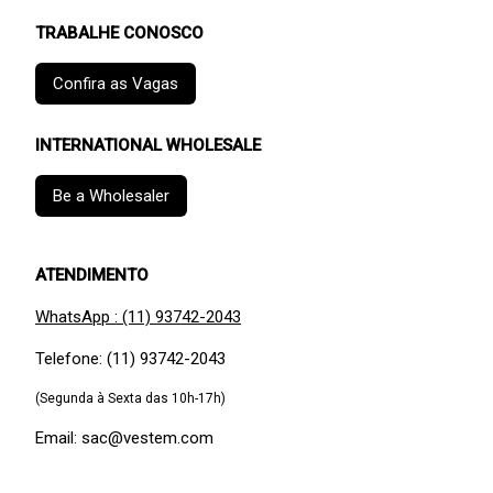
TRABALHE CONOSCO
Confira as Vagas
INTERNATIONAL WHOLESALE
Be a Wholesaler
ATENDIMENTO
WhatsApp : (11) 93742-2043
Telefone: (11) 93742-2043
(Segunda à Sexta das 10h-17h)
Email: sac@vestem.com