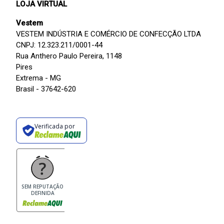
LOJA VIRTUAL
Vestem
VESTEM INDÚSTRIA E COMÉRCIO DE CONFECÇÃO LTDA
CNPJ: 12.323.211/0001-44
Rua Anthero Paulo Pereira, 1148
Pires
Extrema - MG
Brasil - 37642-620
Verificada por
SEM REPUTAÇÃO
DEFINIDA