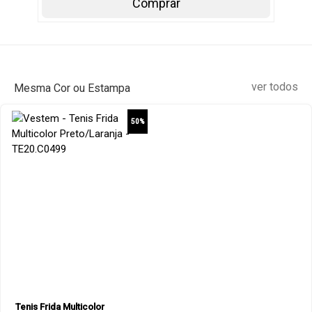
Comprar
ver todos
Mesma Cor ou Estampa
50%
Tenis Frida Multicolor