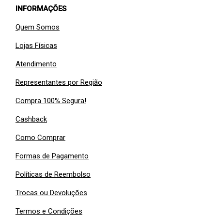
INFORMAÇÕES
Quem Somos
Lojas Físicas
Atendimento
Representantes por Região
Compra 100% Segura!
Cashback
Como Comprar
Formas de Pagamento
Políticas de Reembolso
Trocas ou Devoluções
Termos e Condições