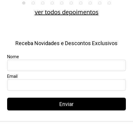
ver todos depoimentos
Receba Novidades e Descontos Exclusivos
Nome
Email
Enviar