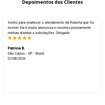
Depoimentos dos Clientes
Venho para enaltecer o atendimento da Roberta que foi
incrível. Ela é muito atenciosa e resolveu prontamente
minhas dúvidas e solicitações. Obrigada
Patricia B.
São Carlos - SP - Brasil
07/08/2026