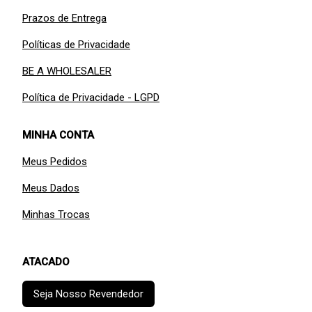
Prazos de Entrega
Políticas de Privacidade
BE A WHOLESALER
Política de Privacidade - LGPD
MINHA CONTA
Meus Pedidos
Meus Dados
Minhas Trocas
ATACADO
Seja Nosso Revendedor