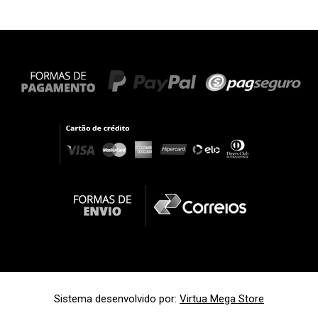
Sistema desenvolvido por:
Virtua Mega Store