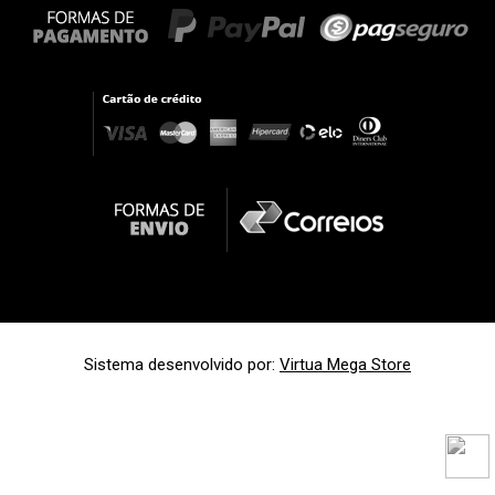
Sistema desenvolvido por:
Virtua Mega Store