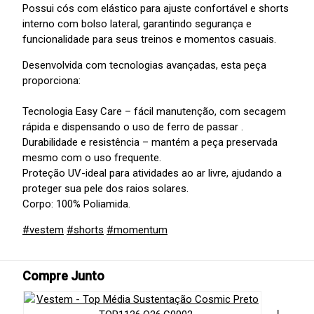
Possui cós com elástico para ajuste confortável e shorts
interno com bolso lateral, garantindo segurança e
funcionalidade para seus treinos e momentos casuais.
Desenvolvida com tecnologias avançadas, esta peça
proporciona:
Tecnologia Easy Care – fácil manutenção, com secagem
rápida e dispensando o uso de ferro de passar .
Durabilidade e resistência – mantém a peça preservada
mesmo com o uso frequente.
Proteção UV-ideal para atividades ao ar livre, ajudando a
proteger sua pele dos raios solares.
Corpo: 100% Poliamida.
#vestem
#shorts
#momentum
Compre Junto