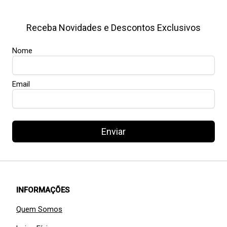
Receba Novidades e Descontos Exclusivos
Nome
Email
Enviar
INFORMAÇÕES
Quem Somos