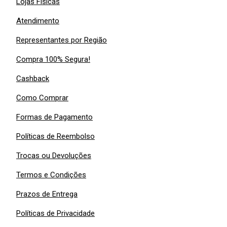
Lojas Físicas
Atendimento
Representantes por Região
Compra 100% Segura!
Cashback
Como Comprar
Formas de Pagamento
Políticas de Reembolso
Trocas ou Devoluções
Termos e Condições
Prazos de Entrega
Políticas de Privacidade