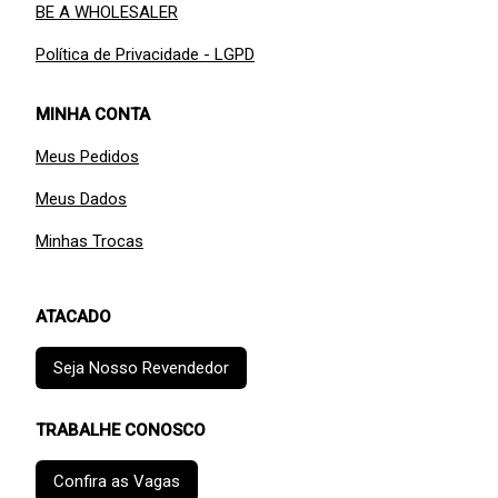
BE A WHOLESALER
Política de Privacidade - LGPD
MINHA CONTA
Meus Pedidos
Meus Dados
Minhas Trocas
ATACADO
Seja Nosso Revendedor
TRABALHE CONOSCO
Confira as Vagas