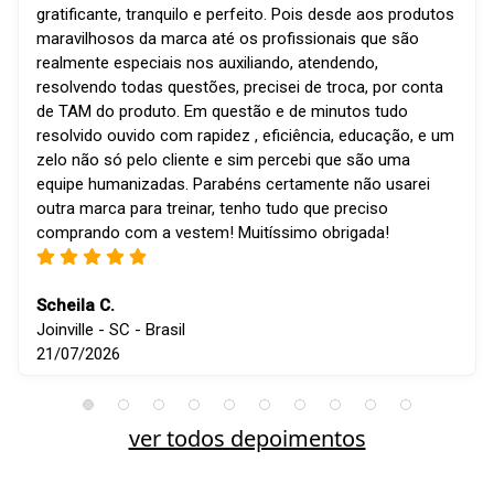
gratificante, tranquilo e perfeito. Pois desde aos produtos
maravilhosos da marca até os profissionais que são
realmente especiais nos auxiliando, atendendo,
resolvendo todas questões, precisei de troca, por conta
de TAM do produto. Em questão e de minutos tudo
resolvido ouvido com rapidez , eficiência, educação, e um
zelo não só pelo cliente e sim percebi que são uma
equipe humanizadas. Parabéns certamente não usarei
outra marca para treinar, tenho tudo que preciso
comprando com a vestem! Muitíssimo obrigada!
Scheila C.
Joinville - SC - Brasil
21/07/2026
ver todos depoimentos