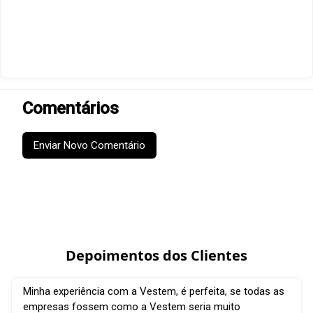
Comentários
Enviar Novo Comentário
Depoimentos dos Clientes
Minha experiência com a Vestem, é perfeita, se todas as
empresas fossem como a Vestem seria muito