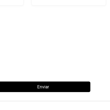
Enviar