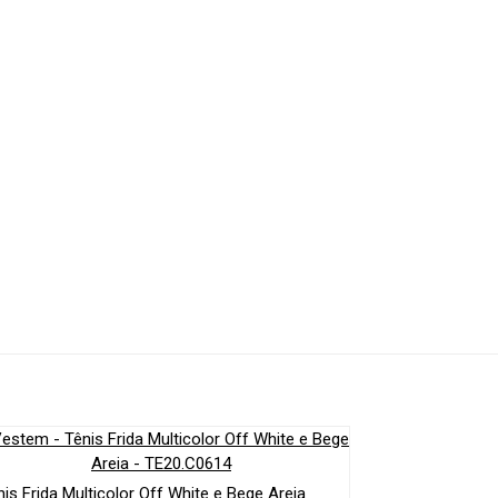
nis Frida Multicolor Off White e Bege Areia