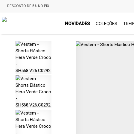
DESCONTO DE 5% NO PIX
NOVIDADES
COLEÇÕES
TREI