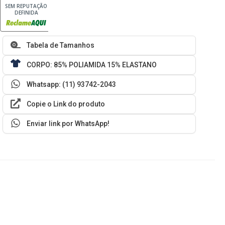
SEM REPUTAÇÃO
DEFINIDA
Tabela de Tamanhos
CORPO: 85% POLIAMIDA 15% ELASTANO
Whatsapp: (11) 93742-2043
Copie o Link do produto
Enviar link por WhatsApp!