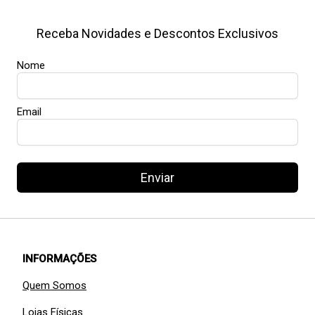
Receba Novidades e Descontos Exclusivos
Nome
Email
Enviar
INFORMAÇÕES
Quem Somos
Lojas Físicas