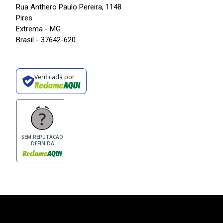
Rua Anthero Paulo Pereira, 1148
Pires
Extrema - MG
Brasil - 37642-620
Verificada por
SEM REPUTAÇÃO
DEFINIDA