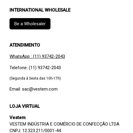
INTERNATIONAL WHOLESALE
Be a Wholesaler
ATENDIMENTO
WhatsApp : (11) 93742-2043
Telefone: (11) 93742-2043
(Segunda à Sexta das 10h-17h)
Email: sac@vestem.com
LOJA VIRTUAL
Vestem
VESTEM INDÚSTRIA E COMÉRCIO DE CONFECÇÃO LTDA
CNPJ: 12.323.211/0001-44