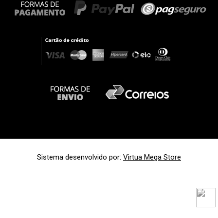
Sistema desenvolvido por:
Virtua Mega Store