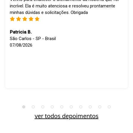
incrível. Ela é muito atenciosa e resolveu prontamente
minhas dúvidas e solicitações. Obrigada
Patricia B.
São Carlos - SP - Brasil
07/08/2026
ver todos depoimentos