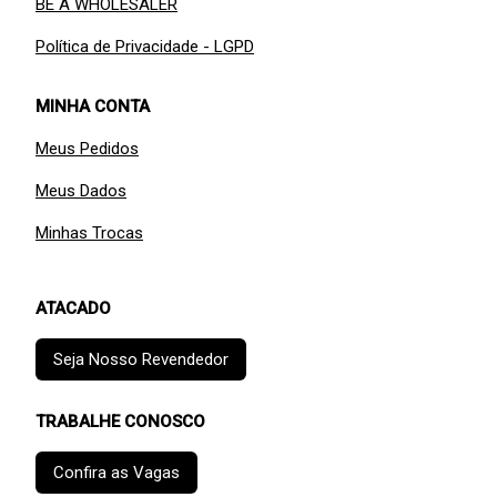
BE A WHOLESALER
Política de Privacidade - LGPD
MINHA CONTA
Meus Pedidos
Meus Dados
Minhas Trocas
ATACADO
Seja Nosso Revendedor
TRABALHE CONOSCO
Confira as Vagas