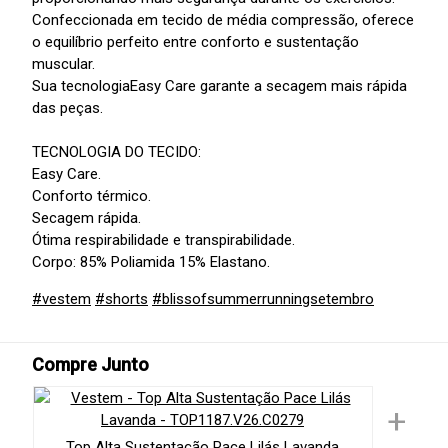
Confeccionada em tecido de média compressão, oferece
o equilíbrio perfeito entre conforto e sustentação
muscular.
Sua tecnologiaEasy Care garante a secagem mais rápida
das peças.
TECNOLOGIA DO TECIDO:
Easy Care.
Conforto térmico.
Secagem rápida.
Ótima respirabilidade e transpirabilidade.
Corpo: 85% Poliamida 15% Elastano.
#vestem
#shorts
#blissofsummerrunningsetembro
Compre Junto
+
Top Alta Sustentação Pace Lilás Lavanda