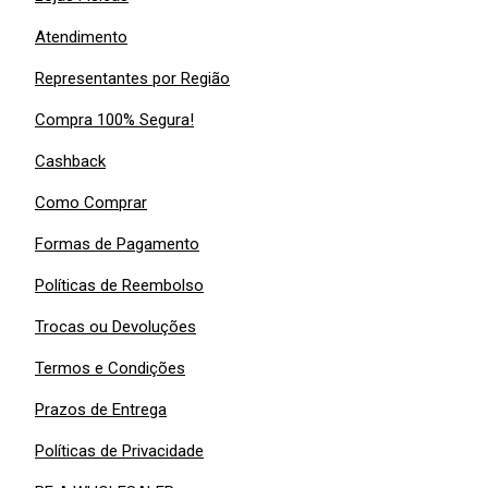
Atendimento
Representantes por Região
Compra 100% Segura!
Cashback
Como Comprar
Formas de Pagamento
Políticas de Reembolso
Trocas ou Devoluções
Termos e Condições
Prazos de Entrega
Políticas de Privacidade