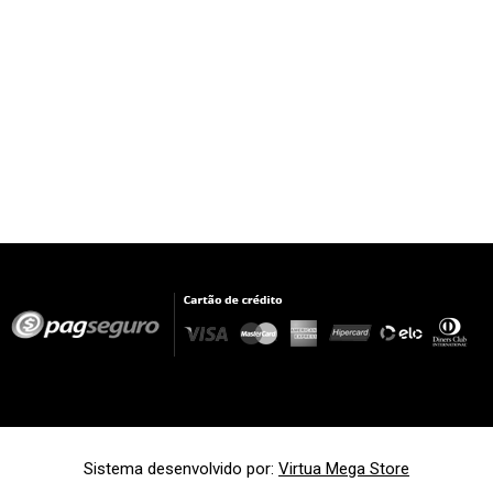
Sistema desenvolvido por:
Virtua Mega Store