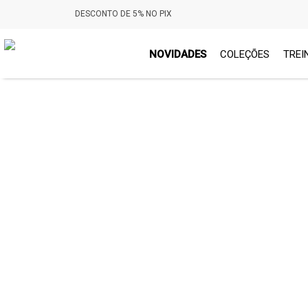
DESCONTO DE 5% NO PIX
NOVIDADES
COLEÇÕES
TREI