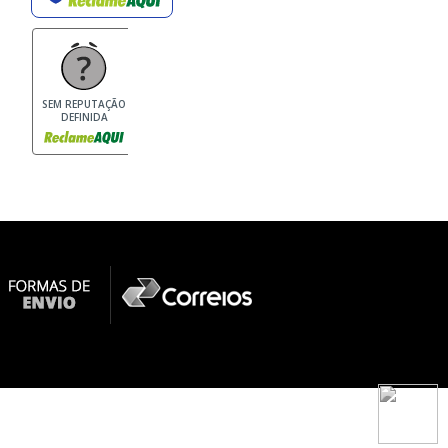
SEM REPUTAÇÃO
DEFINIDA