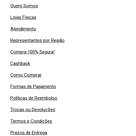
Quem Somos
Lojas Físicas
Atendimento
Representantes por Região
Compra 100% Segura!
Cashback
Como Comprar
Formas de Pagamento
Políticas de Reembolso
Trocas ou Devoluções
Termos e Condições
Prazos de Entrega