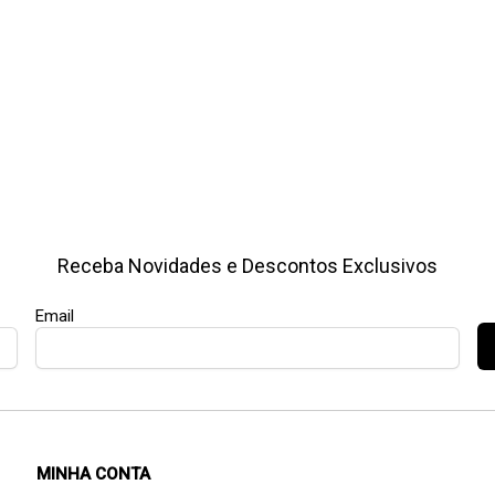
Receba Novidades e Descontos Exclusivos
Email
MINHA CONTA