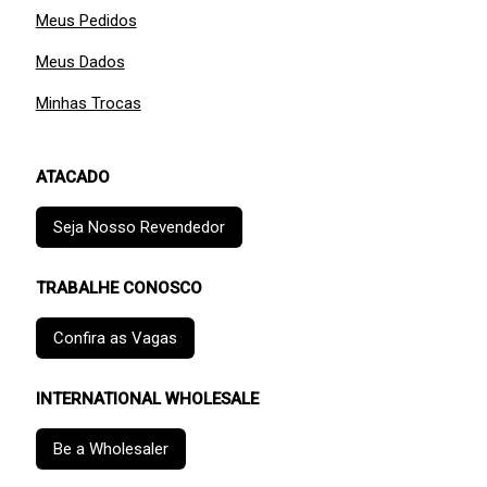
Meus Pedidos
Meus Dados
Minhas Trocas
ATACADO
Seja Nosso Revendedor
TRABALHE CONOSCO
Confira as Vagas
INTERNATIONAL WHOLESALE
Be a Wholesaler