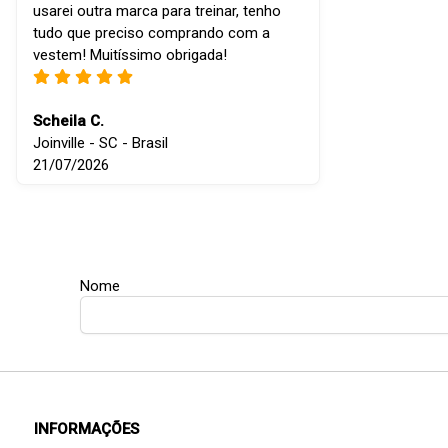
usarei outra marca para treinar, tenho
tudo que preciso comprando com a
vestem! Muitíssimo obrigada!
Scheila C.
Joinville - SC - Brasil
21/07/2026
Nome
INFORMAÇÕES