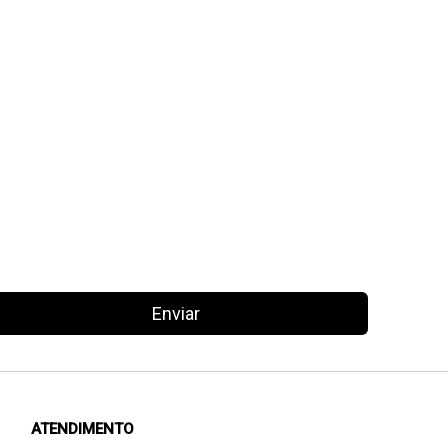
Enviar
ATENDIMENTO