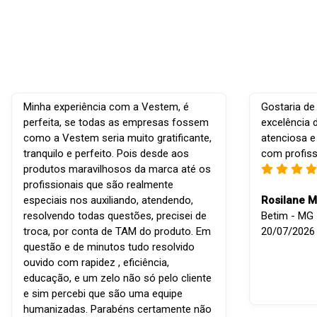
Minha experiência com a Vestem, é
Gostaria de
perfeita, se todas as empresas fossem
excelência 
como a Vestem seria muito gratificante,
atenciosa e
tranquilo e perfeito. Pois desde aos
com profiss
produtos maravilhosos da marca até os
profissionais que são realmente
especiais nos auxiliando, atendendo,
Rosilane M
resolvendo todas questões, precisei de
Betim - MG -
troca, por conta de TAM do produto. Em
20/07/2026
questão e de minutos tudo resolvido
ouvido com rapidez , eficiência,
educação, e um zelo não só pelo cliente
e sim percebi que são uma equipe
humanizadas. Parabéns certamente não