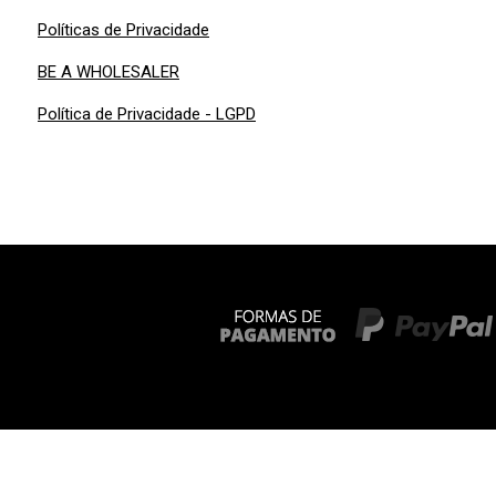
Políticas de Privacidade
BE A WHOLESALER
Política de Privacidade - LGPD