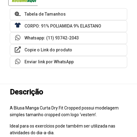
Tabela de Tamanhos
CORPO: 91% POLIAMIDA 9% ELASTANO
Whatsapp: (11) 93742-2043
Copie o Link do produto
Enviar link por WhatsApp
Descrição
A Blusa Manga Curta Dry Fit Cropped possui modelagem
simples tamanho cropped com logo ‘vestem’.
Ideal para os exercícios pode também ser utilizada nas
atividades do dia-a-dia.