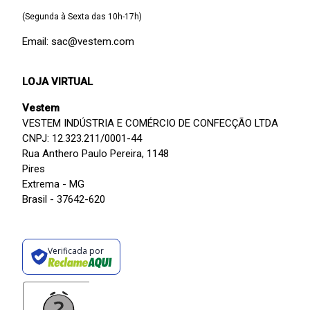
(Segunda à Sexta das 10h-17h)
Email: sac@vestem.com
LOJA VIRTUAL
Vestem
VESTEM INDÚSTRIA E COMÉRCIO DE CONFECÇÃO LTDA
CNPJ: 12.323.211/0001-44
Rua Anthero Paulo Pereira, 1148
Pires
Extrema - MG
Brasil - 37642-620
Verificada por