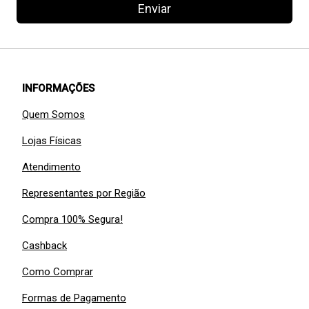
Enviar
INFORMAÇÕES
Quem Somos
Lojas Físicas
Atendimento
Representantes por Região
Compra 100% Segura!
Cashback
Como Comprar
Formas de Pagamento