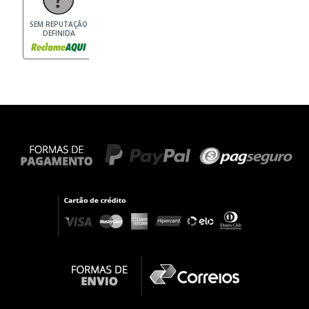
SEM REPUTAÇÃO
DEFINIDA