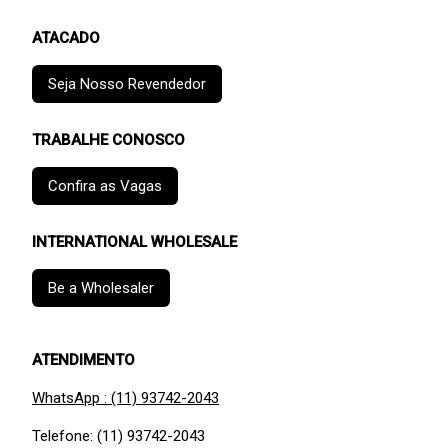
ATACADO
Seja Nosso Revendedor
TRABALHE CONOSCO
Confira as Vagas
INTERNATIONAL WHOLESALE
Be a Wholesaler
ATENDIMENTO
WhatsApp : (11) 93742-2043
Telefone: (11) 93742-2043