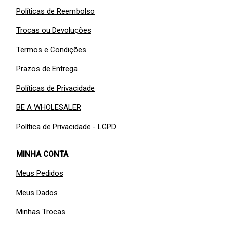
Políticas de Reembolso
Trocas ou Devoluções
Termos e Condições
Prazos de Entrega
Políticas de Privacidade
BE A WHOLESALER
Política de Privacidade - LGPD
MINHA CONTA
Meus Pedidos
Meus Dados
Minhas Trocas