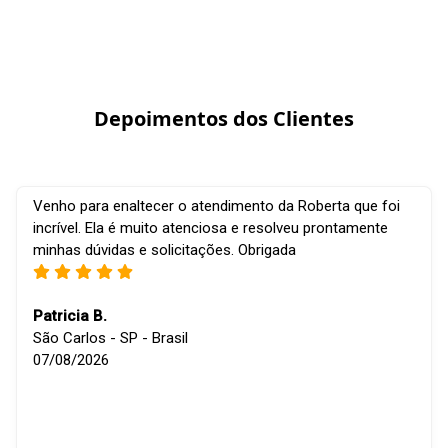
Depoimentos dos Clientes
Venho para enaltecer o atendimento da Roberta que foi
incrível. Ela é muito atenciosa e resolveu prontamente
minhas dúvidas e solicitações. Obrigada
Patricia B.
São Carlos - SP - Brasil
07/08/2026