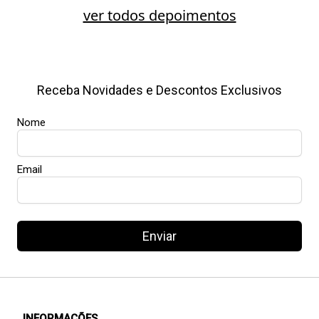
ver todos depoimentos
Receba Novidades e Descontos Exclusivos
Nome
Email
Enviar
INFORMAÇÕES