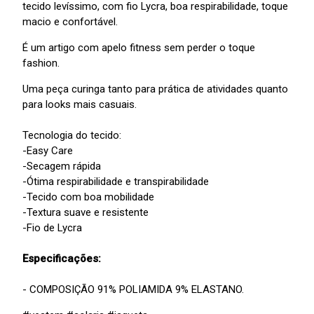
tecido levíssimo, com fio Lycra, boa respirabilidade, toque
macio e confortável.
É um artigo com apelo fitness sem perder o toque
fashion.
Uma peça curinga tanto para prática de atividades quanto
para looks mais casuais.
Tecnologia do tecido:
-Easy Care
-Secagem rápida
-Ótima respirabilidade e transpirabilidade
-Tecido com boa mobilidade
-Textura suave e resistente
-Fio de Lycra
Especificações:
- COMPOSIÇÃO 91% POLIAMIDA 9% ELASTANO.