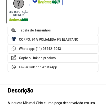
SEM REPUTAÇÃO
DEFINIDA
Tabela de Tamanhos
CORPO: 91% POLIAMIDA 9% ELASTANO
Whatsapp: (11) 93742-2043
Copie o Link do produto
Enviar link por WhatsApp
Descrição
A jaqueta Minimal Chic é uma peça desenvolvida em um