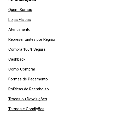
Quem Somos
Lojas Físicas
Atendimento
Representantes por Região
Compra 100% Segura!
Cashback
Como Comprar
Formas de Pagamento
Políticas de Reembolso
Trocas ou Devoluções
Termos e Condições