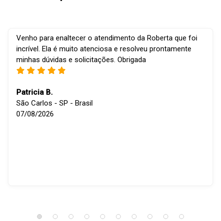
Venho para enaltecer o atendimento da Roberta que foi
incrível. Ela é muito atenciosa e resolveu prontamente
minhas dúvidas e solicitações. Obrigada
Patricia B.
São Carlos - SP - Brasil
07/08/2026