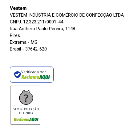
Vestem
VESTEM INDÚSTRIA E COMÉRCIO DE CONFECÇÃO LTDA
CNPJ: 12.323.211/0001-44
Rua Anthero Paulo Pereira, 1148
Pires
Extrema - MG
Brasil - 37642-620
Verificada por
SEM REPUTAÇÃO
DEFINIDA