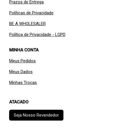
Prazos de Entrega
Políticas de Privacidade
BE A WHOLESALER
Política de Privacidade - LGPD
MINHA CONTA
Meus Pedidos
Meus Dados
Minhas Trocas
ATACADO
Seja Nosso Revendedor