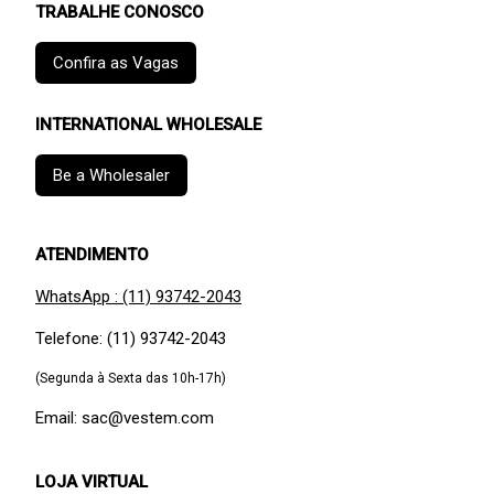
TRABALHE CONOSCO
Confira as Vagas
INTERNATIONAL WHOLESALE
Be a Wholesaler
ATENDIMENTO
WhatsApp : (11) 93742-2043
Telefone: (11) 93742-2043
(Segunda à Sexta das 10h-17h)
Email: sac@vestem.com
LOJA VIRTUAL