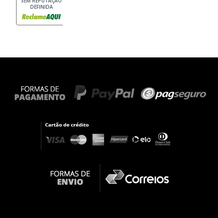
SEM REPUTAÇÃO
DEFINIDA