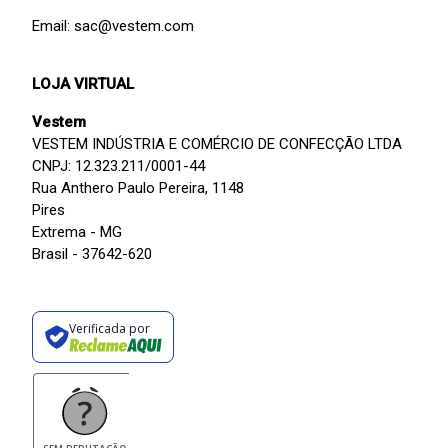
Email: sac@vestem.com
LOJA VIRTUAL
Vestem
VESTEM INDÚSTRIA E COMÉRCIO DE CONFECÇÃO LTDA
CNPJ: 12.323.211/0001-44
Rua Anthero Paulo Pereira, 1148
Pires
Extrema - MG
Brasil - 37642-620
Verificada por