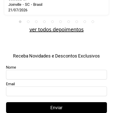
Joinville - SC - Brasil
21/07/2026
ver todos depoimentos
Receba Novidades e Descontos Exclusivos
Nome
Email
Enviar