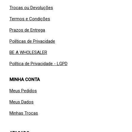
Trocas ou Devoluções
Termos e Condições
Prazos de Entrega
Políticas de Privacidade
BE A WHOLESALER
Política de Privacidade - LGPD
MINHA CONTA
Meus Pedidos
Meus Dados
Minhas Trocas