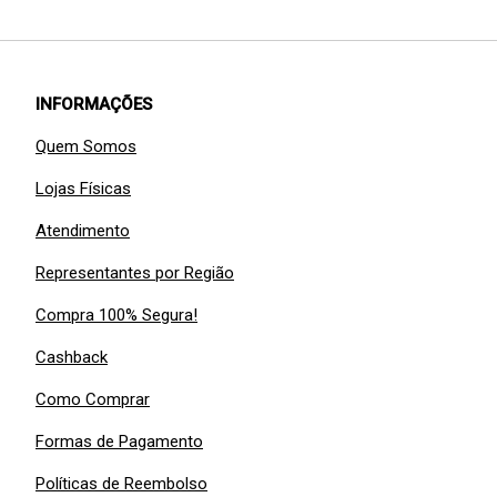
INFORMAÇÕES
Quem Somos
Lojas Físicas
Atendimento
Representantes por Região
Compra 100% Segura!
Cashback
Como Comprar
Formas de Pagamento
Políticas de Reembolso