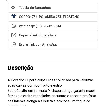
Tabela de Tamanhos
CORPO: 75% POLAMIDA 25% ELASTANO
Whatsapp: (11) 93742-2043
Copie o Link do produto
Enviar link por WhatsApp
Descrição
A Corsário Super Sculpt Cross foi criada para valorizar
suas curvas com conforto e estilo.
Seu cós alto em formato V chapa barriga garante maior
firmeza e efeito modelador, enquanto o recorte em faixa
nas laterais alonga a silhueta e adiciona um toque de