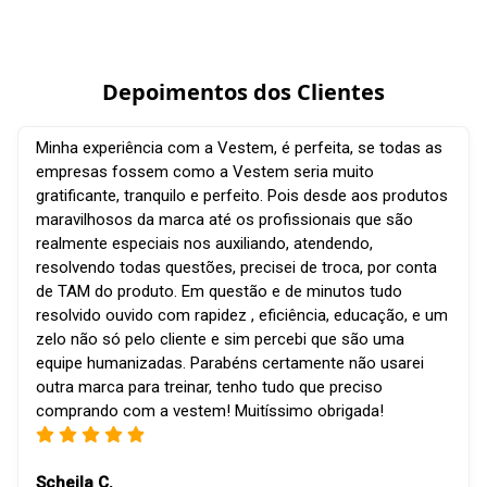
Depoimentos dos Clientes
Minha experiência com a Vestem, é perfeita, se todas as
empresas fossem como a Vestem seria muito
gratificante, tranquilo e perfeito. Pois desde aos produtos
maravilhosos da marca até os profissionais que são
realmente especiais nos auxiliando, atendendo,
resolvendo todas questões, precisei de troca, por conta
de TAM do produto. Em questão e de minutos tudo
resolvido ouvido com rapidez , eficiência, educação, e um
zelo não só pelo cliente e sim percebi que são uma
equipe humanizadas. Parabéns certamente não usarei
outra marca para treinar, tenho tudo que preciso
comprando com a vestem! Muitíssimo obrigada!
Scheila C.