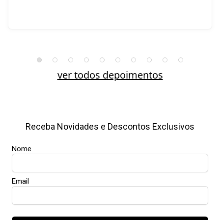
ver todos depoimentos
Receba Novidades e Descontos Exclusivos
Nome
Email