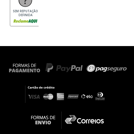
SEM REPUTAÇÃO
DEFINIDA