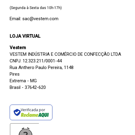
(Segunda à Sexta das 10h-17h)
Email: sac@vestem.com
LOJA VIRTUAL
Vestem
VESTEM INDÚSTRIA E COMÉRCIO DE CONFECÇÃO LTDA
CNPJ: 12.323.211/0001-44
Rua Anthero Paulo Pereira, 1148
Pires
Extrema - MG
Brasil - 37642-620
Verificada por