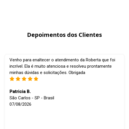
Depoimentos dos Clientes
Venho para enaltecer o atendimento da Roberta que foi
incrível. Ela é muito atenciosa e resolveu prontamente
minhas dúvidas e solicitações. Obrigada
Patricia B.
São Carlos - SP - Brasil
07/08/2026