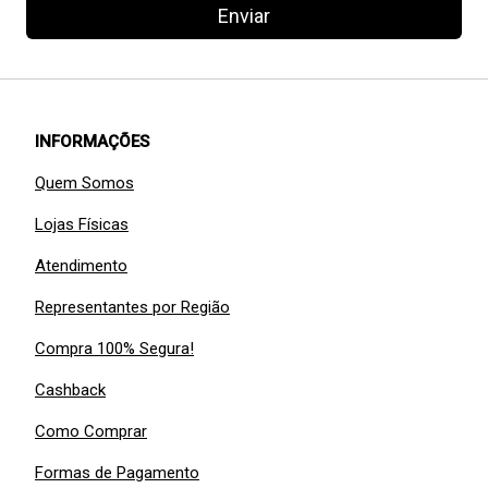
Enviar
INFORMAÇÕES
Quem Somos
Lojas Físicas
Atendimento
Representantes por Região
Compra 100% Segura!
Cashback
Como Comprar
Formas de Pagamento