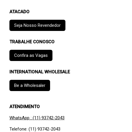
ATACADO
Seja Nosso Revendedor
TRABALHE CONOSCO
Confira as Vagas
INTERNATIONAL WHOLESALE
Be a Wholesaler
ATENDIMENTO
WhatsApp : (11) 93742-2043
Telefone: (11) 93742-2043