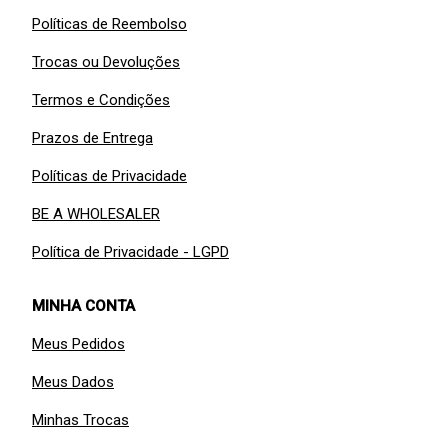
Políticas de Reembolso
Trocas ou Devoluções
Termos e Condições
Prazos de Entrega
Políticas de Privacidade
BE A WHOLESALER
Política de Privacidade - LGPD
MINHA CONTA
Meus Pedidos
Meus Dados
Minhas Trocas