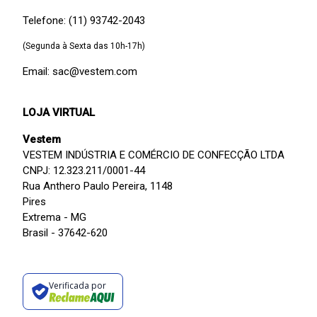
Telefone: (11) 93742-2043
(Segunda à Sexta das 10h-17h)
Email: sac@vestem.com
LOJA VIRTUAL
Vestem
VESTEM INDÚSTRIA E COMÉRCIO DE CONFECÇÃO LTDA
CNPJ: 12.323.211/0001-44
Rua Anthero Paulo Pereira, 1148
Pires
Extrema - MG
Brasil - 37642-620
Verificada por