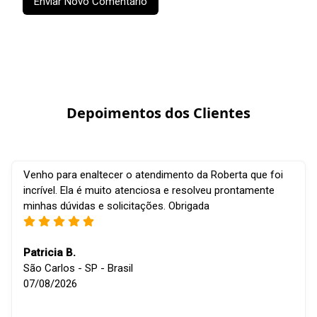
Enviar Novo Comentário
Depoimentos dos Clientes
Venho para enaltecer o atendimento da Roberta que foi
incrível. Ela é muito atenciosa e resolveu prontamente
minhas dúvidas e solicitações. Obrigada
Patricia B.
São Carlos - SP - Brasil
07/08/2026