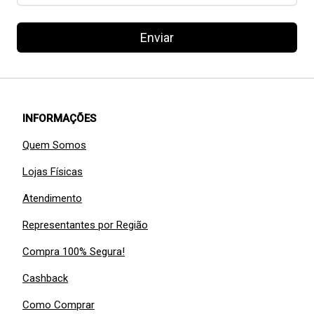
Enviar
INFORMAÇÕES
Quem Somos
Lojas Físicas
Atendimento
Representantes por Região
Compra 100% Segura!
Cashback
Como Comprar