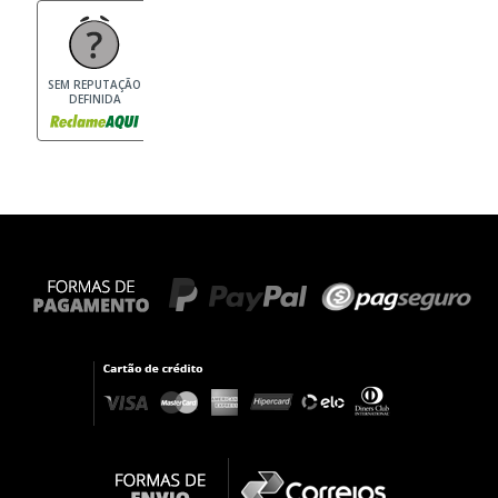
SEM REPUTAÇÃO
DEFINIDA