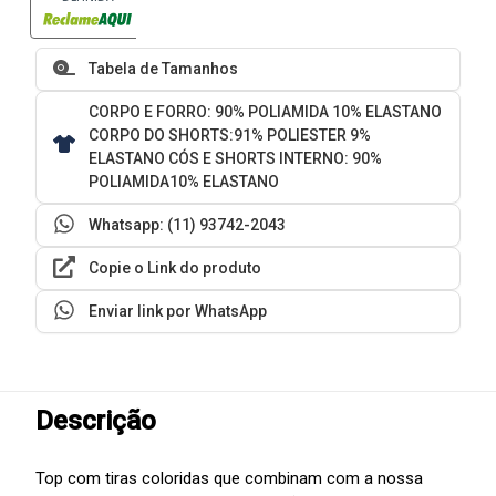
Tabela de Tamanhos
CORPO E FORRO: 90% POLIAMIDA 10% ELASTANO
CORPO DO SHORTS:91% POLIESTER 9%
ELASTANO CÓS E SHORTS INTERNO: 90%
POLIAMIDA10% ELASTANO
Whatsapp: (11) 93742-2043
Copie o Link do produto
Enviar link por WhatsApp
Descrição
Top com tiras coloridas que combinam com a nossa