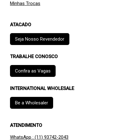
Minhas Trocas
ATACADO
Seja Nosso Revendedor
TRABALHE CONOSCO
Confira as Vagas
INTERNATIONAL WHOLESALE
Be a Wholesaler
ATENDIMENTO
WhatsApp : (11) 93742-2043