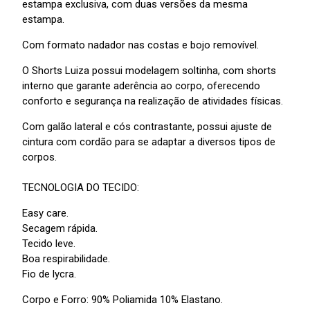
estampa exclusiva, com duas versões da mesma
estampa.
Com formato nadador nas costas e bojo removível.
O Shorts Luiza possui modelagem soltinha, com shorts
interno que garante aderência ao corpo, oferecendo
conforto e segurança na realização de atividades físicas.
Com galão lateral e cós contrastante, possui ajuste de
cintura com cordão para se adaptar a diversos tipos de
corpos.
TECNOLOGIA DO TECIDO:
Easy care.
Secagem rápida.
Tecido leve.
Boa respirabilidade.
Fio de lycra.
Corpo e Forro: 90% Poliamida 10% Elastano.