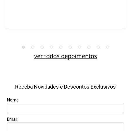
ver todos depoimentos
Receba Novidades e Descontos Exclusivos
Nome
Email