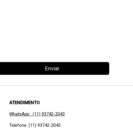
Enviar
ATENDIMENTO
WhatsApp : (11) 93742-2043
Telefone: (11) 93742-2043