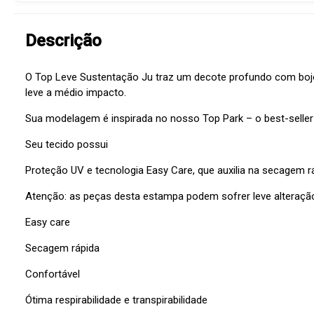
Descrição
O Top Leve Sustentação Ju traz um decote profundo com bojos
leve a médio impacto.
Sua modelagem é inspirada no nosso Top Park – o best-seller
Seu tecido possui
Proteção UV e tecnologia Easy Care, que auxilia na secagem r
Atenção: as peças desta estampa podem sofrer leve alteraçã
Easy care
Secagem rápida
Confortável
Ótima respirabilidade e transpirabilidade