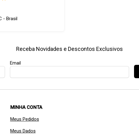
C - Brasil
Receba Novidades e Descontos Exclusivos
Email
MINHA CONTA
Meus Pedidos
Meus Dados