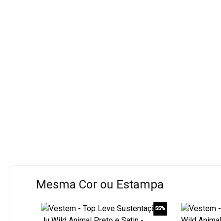
Mesma Cor ou Estampa
55%