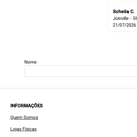
Scheila C.
Joinville - S
21/07/2026
Nome
INFORMAÇÕES
Quem Somos
Lojas Físicas