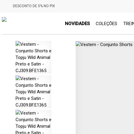
DESCONTO DE 5% NO PIX
NOVIDADES
COLEÇÕES
TREI