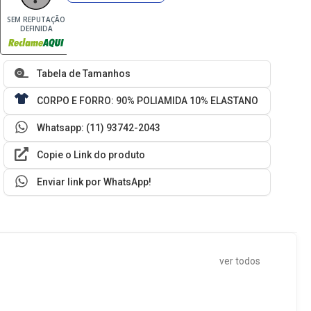
SEM REPUTAÇÃO
DEFINIDA
Tabela de Tamanhos
CORPO E FORRO: 90% POLIAMIDA 10% ELASTANO
Whatsapp: (11) 93742-2043
Copie o Link do produto
Enviar link por WhatsApp!
ver todos