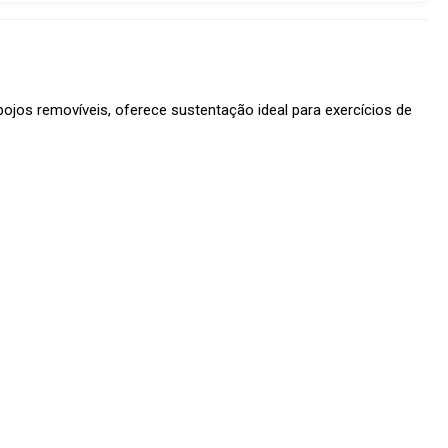
jos removíveis, oferece sustentação ideal para exercícios de