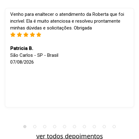
Venho para enaltecer o atendimento da Roberta que foi
incrível. Ela é muito atenciosa e resolveu prontamente
minhas dúvidas e solicitações. Obrigada
Patricia B.
São Carlos - SP - Brasil
07/08/2026
ver todos depoimentos