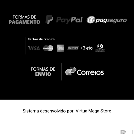
Sistema desenvolvido por:
Virtua Mega Store