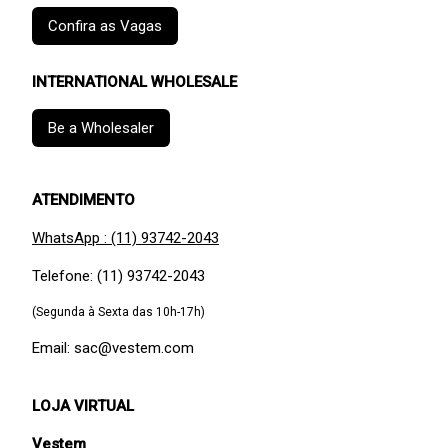
Confira as Vagas
INTERNATIONAL WHOLESALE
Be a Wholesaler
ATENDIMENTO
WhatsApp : (11) 93742-2043
Telefone: (11) 93742-2043
(Segunda à Sexta das 10h-17h)
Email: sac@vestem.com
LOJA VIRTUAL
Vestem