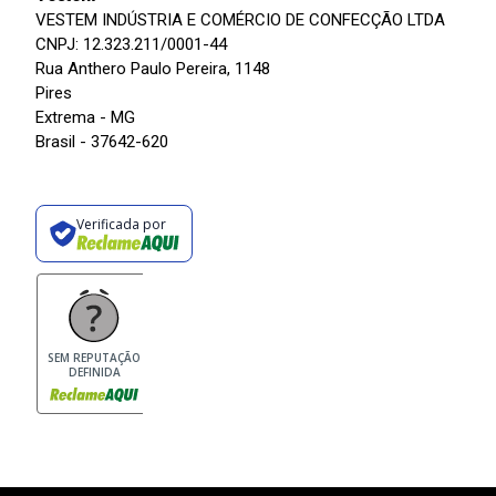
VESTEM INDÚSTRIA E COMÉRCIO DE CONFECÇÃO LTDA
CNPJ: 12.323.211/0001-44
Rua Anthero Paulo Pereira, 1148
Pires
Extrema - MG
Brasil - 37642-620
Verificada por
SEM REPUTAÇÃO
DEFINIDA