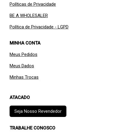
Políticas de Privacidade
BE A WHOLESALER
Política de Privacidade - LGPD
MINHA CONTA
Meus Pedidos
Meus Dados
Minhas Trocas
ATACADO
Seja Nosso Revendedor
TRABALHE CONOSCO