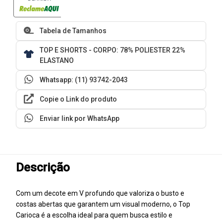
Tabela de Tamanhos
TOP E SHORTS - CORPO: 78% POLIESTER 22%
ELASTANO
Whatsapp: (11) 93742-2043
Copie o Link do produto
Enviar link por WhatsApp
Descrição
Com um decote em V profundo que valoriza o busto e
costas abertas que garantem um visual moderno, o Top
Carioca é a escolha ideal para quem busca estilo e