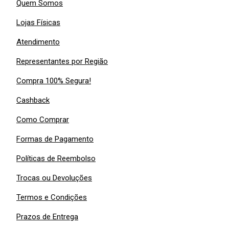
Quem Somos
Lojas Físicas
Atendimento
Representantes por Região
Compra 100% Segura!
Cashback
Como Comprar
Formas de Pagamento
Políticas de Reembolso
Trocas ou Devoluções
Termos e Condições
Prazos de Entrega