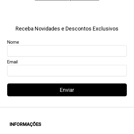
Receba Novidades e Descontos Exclusivos
Nome
Email
Enviar
INFORMAÇÕES