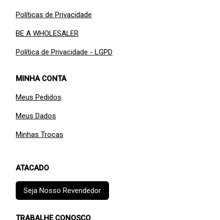
Políticas de Privacidade
BE A WHOLESALER
Política de Privacidade - LGPD
MINHA CONTA
Meus Pedidos
Meus Dados
Minhas Trocas
ATACADO
Seja Nosso Revendedor
TRABALHE CONOSCO