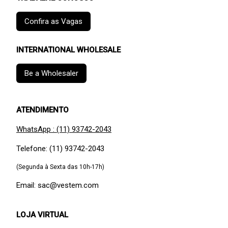
Confira as Vagas
INTERNATIONAL WHOLESALE
Be a Wholesaler
ATENDIMENTO
WhatsApp : (11) 93742-2043
Telefone: (11) 93742-2043
(Segunda à Sexta das 10h-17h)
Email: sac@vestem.com
LOJA VIRTUAL