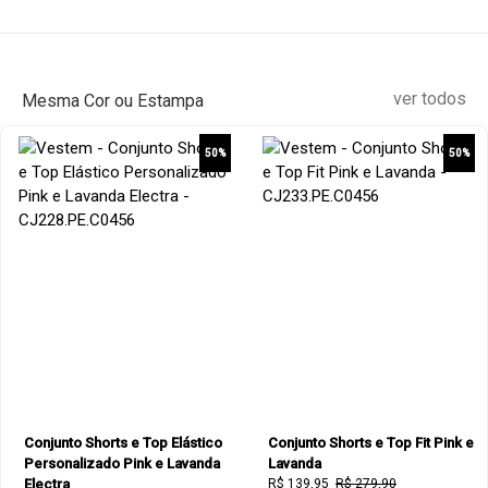
ver todos
Mesma Cor ou Estampa
50%
50%
Conjunto Shorts e Top Elástico
Conjunto Shorts e Top Fit Pink e
Personalizado Pink e Lavanda
Lavanda
Electra
R$ 139,95
R$ 279,90