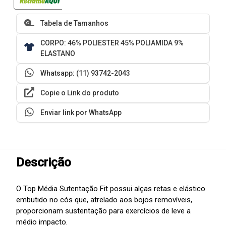
Tabela de Tamanhos
CORPO: 46% POLIESTER 45% POLIAMIDA 9%
ELASTANO
Whatsapp: (11) 93742-2043
Copie o Link do produto
Enviar link por WhatsApp
Descrição
O Top Média Sutentação Fit possui alças retas e elástico
embutido no cós que, atrelado aos bojos removíveis,
proporcionam sustentação para exercícios de leve a
médio impacto.