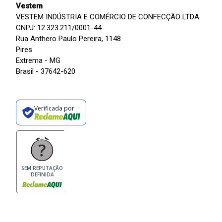
Vestem
VESTEM INDÚSTRIA E COMÉRCIO DE CONFECÇÃO LTDA
CNPJ: 12.323.211/0001-44
Rua Anthero Paulo Pereira, 1148
Pires
Extrema - MG
Brasil - 37642-620
Verificada por
SEM REPUTAÇÃO
DEFINIDA