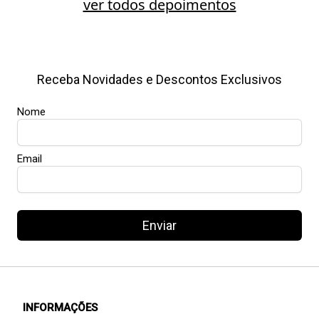
ver todos depoimentos
Receba Novidades e Descontos Exclusivos
Nome
Email
Enviar
INFORMAÇÕES