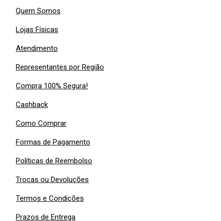
Quem Somos
Lojas Físicas
Atendimento
Representantes por Região
Compra 100% Segura!
Cashback
Como Comprar
Formas de Pagamento
Políticas de Reembolso
Trocas ou Devoluções
Termos e Condições
Prazos de Entrega