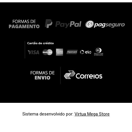
Sistema desenvolvido por:
Virtua Mega Store