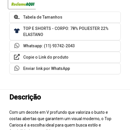
Tabela de Tamanhos
TOP E SHORTS - CORPO: 78% POLIESTER 22%
ELASTANO
Whatsapp: (11) 93742-2043
Copie o Link do produto
Enviar link por WhatsApp
Descrição
Com um decote em V profundo que valoriza o busto e
costas abertas que garantem um visual moderno, o Top
Carioca é a escolha ideal para quem busca estilo e