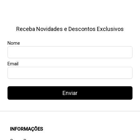
Receba Novidades e Descontos Exclusivos
Nome
Email
Enviar
INFORMAÇÕES