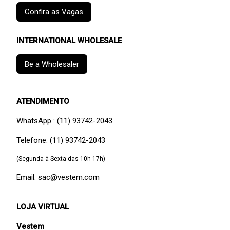
Confira as Vagas
INTERNATIONAL WHOLESALE
Be a Wholesaler
ATENDIMENTO
WhatsApp : (11) 93742-2043
Telefone: (11) 93742-2043
(Segunda à Sexta das 10h-17h)
Email: sac@vestem.com
LOJA VIRTUAL
Vestem