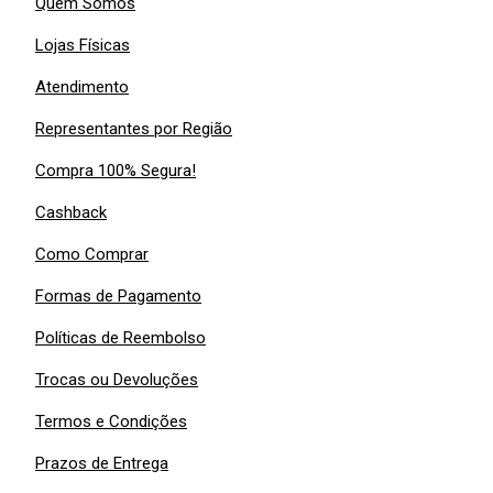
Quem Somos
Lojas Físicas
Atendimento
Representantes por Região
Compra 100% Segura!
Cashback
Como Comprar
Formas de Pagamento
Políticas de Reembolso
Trocas ou Devoluções
Termos e Condições
Prazos de Entrega