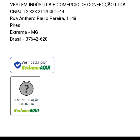
VESTEM INDÚSTRIA E COMÉRCIO DE CONFECÇÃO LTDA
CNPJ: 12.323.211/0001-44
Rua Anthero Paulo Pereira, 1148
Pires
Extrema - MG
Brasil - 37642-620
Verificada por
SEM REPUTAÇÃO
DEFINIDA