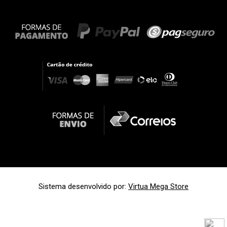
Sistema desenvolvido por:
Virtua Mega Store