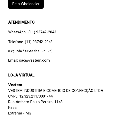
Be a Wholesaler
ATENDIMENTO
WhatsApp : (11) 93742-2043
Telefone: (11) 93742-2043
(Segunda à Sexta das 10h-17h)
Email: sac@vestem.com
LOJA VIRTUAL
Vestem
VESTEM INDÚSTRIA E COMÉRCIO DE CONFECÇÃO LTDA
CNPJ: 12.323.211/0001-44
Rua Anthero Paulo Pereira, 1148
Pires
Extrema - MG