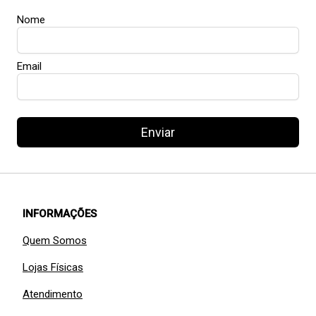
Nome
Email
Enviar
INFORMAÇÕES
Quem Somos
Lojas Físicas
Atendimento