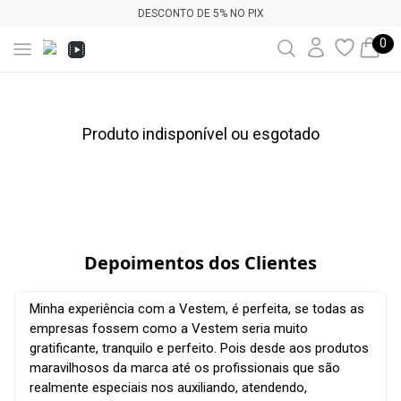
DESCONTO DE 5% NO PIX
0
Produto indisponível ou esgotado
Depoimentos dos Clientes
Minha experiência com a Vestem, é perfeita, se todas as
empresas fossem como a Vestem seria muito
gratificante, tranquilo e perfeito. Pois desde aos produtos
maravilhosos da marca até os profissionais que são
realmente especiais nos auxiliando, atendendo,