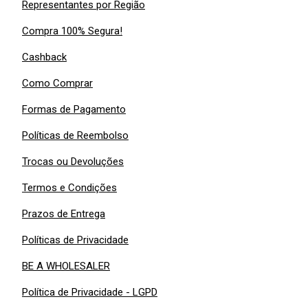
Representantes por Região
Compra 100% Segura!
Cashback
Como Comprar
Formas de Pagamento
Políticas de Reembolso
Trocas ou Devoluções
Termos e Condições
Prazos de Entrega
Políticas de Privacidade
BE A WHOLESALER
Política de Privacidade - LGPD