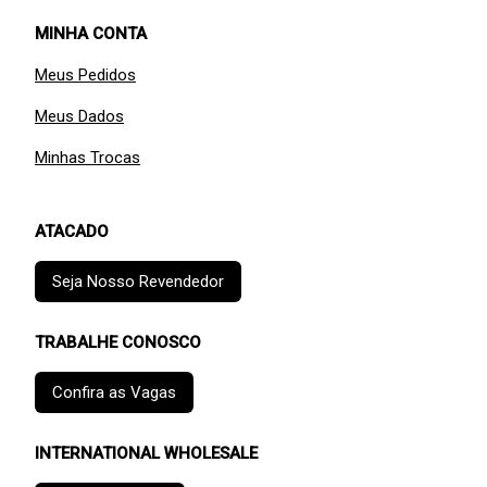
MINHA CONTA
Meus Pedidos
Meus Dados
Minhas Trocas
ATACADO
Seja Nosso Revendedor
TRABALHE CONOSCO
Confira as Vagas
INTERNATIONAL WHOLESALE