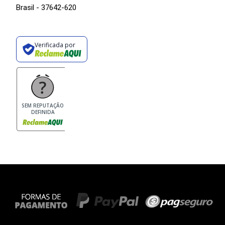
Brasil - 37642-620
Verificada por
SEM REPUTAÇÃO
DEFINIDA