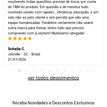
resolvendo todas questões, precisei de troca, por conta
de TAM do produto. Em questão e de minutos tudo
resolvido ouvido com rapidez , eficiência, educação, e um
zelo não só pelo cliente e sim percebi que são uma
equipe humanizadas. Parabéns certamente não usarei
outra marca para treinar, tenho tudo que preciso
comprando com a vestem! Muitíssimo obrigada!
Scheila C.
Joinville - SC - Brasil
21/07/2026
ver todos depoimentos
Receba Novidades e Descontos Exclusivos