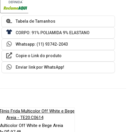
DEFINIDA
Tabela de Tamanhos
CORPO: 91% POLIAMIDA 9% ELASTANO
Whatsapp: (11) 93742-2043
Copie o Link do produto
Enviar link por WhatsApp!
Multicolor Off White e Bege Areia