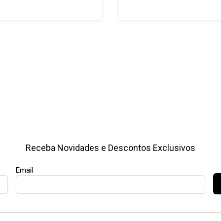
Receba Novidades e Descontos Exclusivos
Email