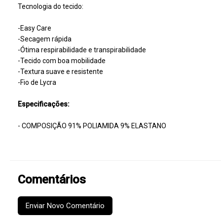
Tecnologia do tecido:
-Easy Care
-Secagem rápida
-Ótima respirabilidade e transpirabilidade
-Tecido com boa mobilidade
-Textura suave e resistente
-Fio de Lycra
Especificações:
- COMPOSIÇÃO 91% POLIAMIDA 9% ELASTANO
Comentários
Enviar Novo Comentário