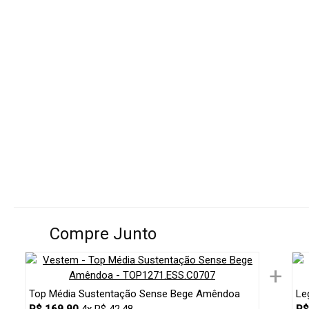
Compre Junto
+
Top Média Sustentação Sense Bege Amêndoa
Le