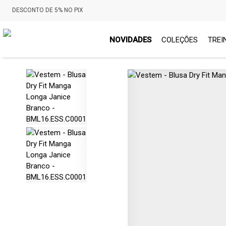
DESCONTO DE 5% NO PIX
NOVIDADES
COLEÇÕES
TREI