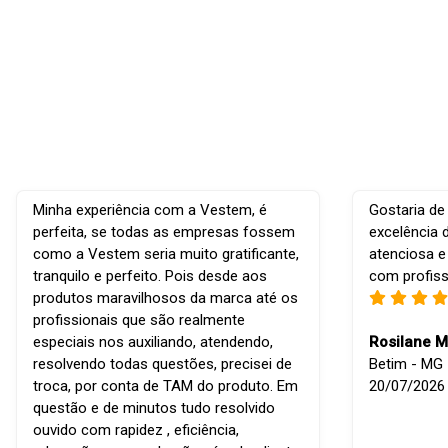
Minha experiência com a Vestem, é
Gostaria de
perfeita, se todas as empresas fossem
excelência 
como a Vestem seria muito gratificante,
atenciosa e
tranquilo e perfeito. Pois desde aos
com profiss
produtos maravilhosos da marca até os
profissionais que são realmente
especiais nos auxiliando, atendendo,
Rosilane M
resolvendo todas questões, precisei de
Betim - MG -
troca, por conta de TAM do produto. Em
20/07/2026
questão e de minutos tudo resolvido
ouvido com rapidez , eficiência,