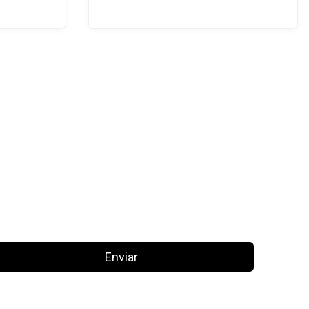
Enviar