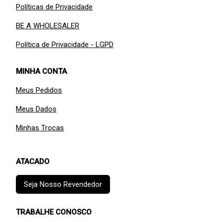
Políticas de Privacidade
BE A WHOLESALER
Política de Privacidade - LGPD
MINHA CONTA
Meus Pedidos
Meus Dados
Minhas Trocas
ATACADO
Seja Nosso Revendedor
TRABALHE CONOSCO