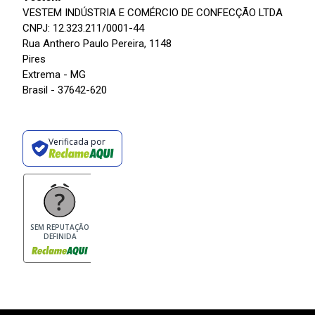
VESTEM INDÚSTRIA E COMÉRCIO DE CONFECÇÃO LTDA
CNPJ: 12.323.211/0001-44
Rua Anthero Paulo Pereira, 1148
Pires
Extrema - MG
Brasil - 37642-620
Verificada por
SEM REPUTAÇÃO
DEFINIDA