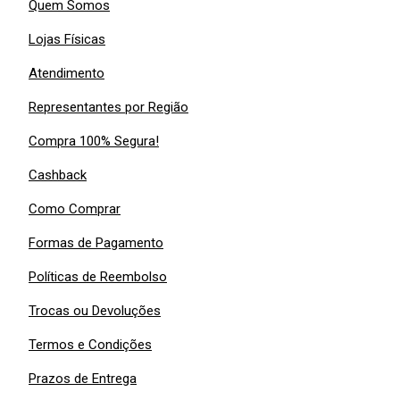
Quem Somos
Lojas Físicas
Atendimento
Representantes por Região
Compra 100% Segura!
Cashback
Como Comprar
Formas de Pagamento
Políticas de Reembolso
Trocas ou Devoluções
Termos e Condições
Prazos de Entrega