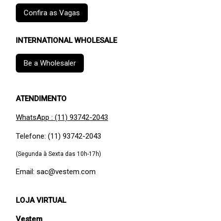
Confira as Vagas
INTERNATIONAL WHOLESALE
Be a Wholesaler
ATENDIMENTO
WhatsApp : (11) 93742-2043
Telefone: (11) 93742-2043
(Segunda à Sexta das 10h-17h)
Email: sac@vestem.com
LOJA VIRTUAL
Vestem