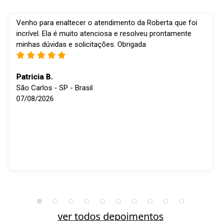
Venho para enaltecer o atendimento da Roberta que foi
incrível. Ela é muito atenciosa e resolveu prontamente
minhas dúvidas e solicitações. Obrigada
Patricia B.
São Carlos - SP - Brasil
07/08/2026
ver todos depoimentos