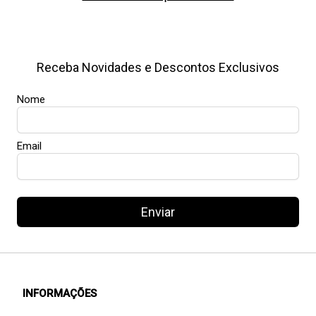
Receba Novidades e Descontos Exclusivos
Nome
Email
Enviar
INFORMAÇÕES