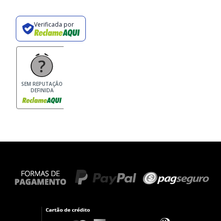
Verificada por
SEM REPUTAÇÃO
DEFINIDA