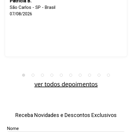
Patricia B.
São Carlos - SP - Brasil
07/08/2026
ver todos depoimentos
Receba Novidades e Descontos Exclusivos
Nome