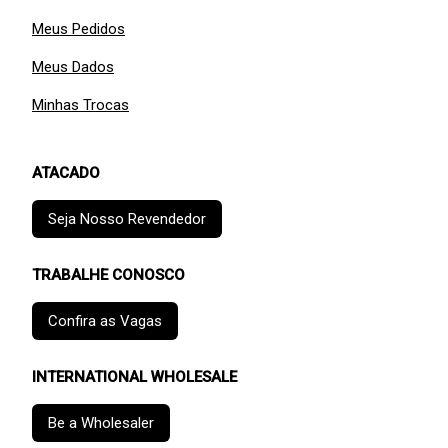
Meus Pedidos
Meus Dados
Minhas Trocas
ATACADO
Seja Nosso Revendedor
TRABALHE CONOSCO
Confira as Vagas
INTERNATIONAL WHOLESALE
Be a Wholesaler