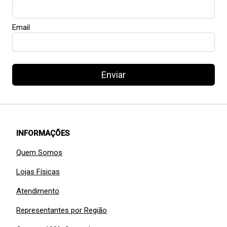
Email
Enviar
INFORMAÇÕES
Quem Somos
Lojas Físicas
Atendimento
Representantes por Região