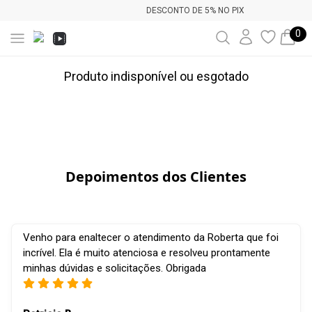
DESCONTO DE 5% NO PIX
0
Produto indisponível ou esgotado
Depoimentos dos Clientes
Venho para enaltecer o atendimento da Roberta que foi
incrível. Ela é muito atenciosa e resolveu prontamente
minhas dúvidas e solicitações. Obrigada