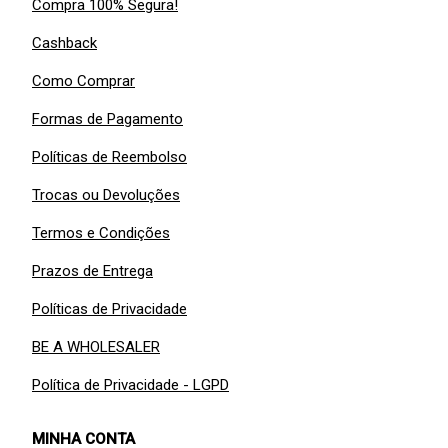
Compra 100% Segura!
Cashback
Como Comprar
Formas de Pagamento
Políticas de Reembolso
Trocas ou Devoluções
Termos e Condições
Prazos de Entrega
Políticas de Privacidade
BE A WHOLESALER
Política de Privacidade - LGPD
MINHA CONTA