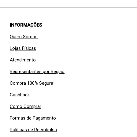
INFORMAÇÕES
Quem Somos
Lojas Físicas
Atendimento
Representantes por Região
Compra 100% Segura!
Cashback
Como Comprar
Formas de Pagamento
Políticas de Reembolso