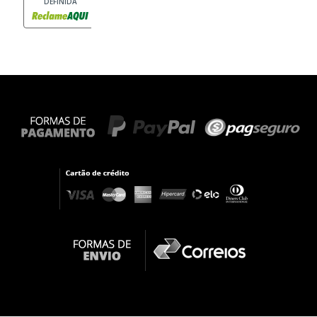
DEFINIDA