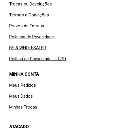
Trocas ou Devoluções
Termos e Condições
Prazos de Entrega
Políticas de Privacidade
BE A WHOLESALER
Política de Privacidade - LGPD
MINHA CONTA
Meus Pedidos
Meus Dados
Minhas Trocas
ATACADO