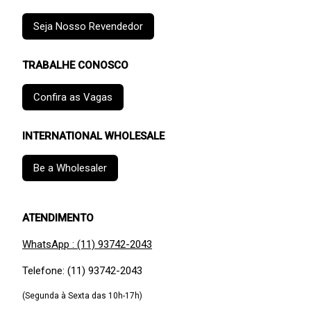
Seja Nosso Revendedor
TRABALHE CONOSCO
Confira as Vagas
INTERNATIONAL WHOLESALE
Be a Wholesaler
ATENDIMENTO
WhatsApp : (11) 93742-2043
Telefone: (11) 93742-2043
(Segunda à Sexta das 10h-17h)