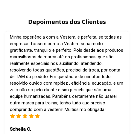
Depoimentos dos Clientes
Minha experiência com a Vestem, é perfeita, se todas as
empresas fossem como a Vestem seria muito
gratificante, tranquilo e perfeito. Pois desde aos produtos
maravilhosos da marca até os profissionais que são
realmente especiais nos auxiliando, atendendo,
resolvendo todas questões, precisei de troca, por conta
de TAM do produto. Em questão e de minutos tudo
resolvido ouvido com rapidez , eficiência, educação, e um
zelo não só pelo cliente e sim percebi que são uma
equipe humanizadas. Parabéns certamente não usarei
outra marca para treinar, tenho tudo que preciso
comprando com a vestem! Muitíssimo obrigada!
Scheila C.