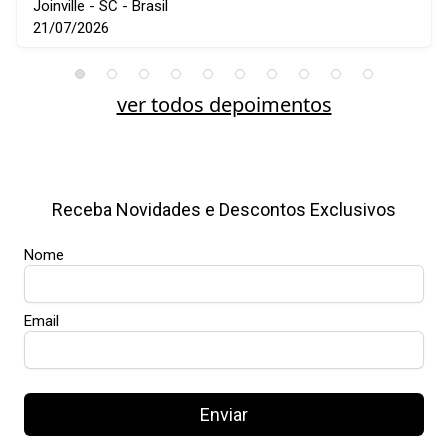
Joinville - SC - Brasil
21/07/2026
ver todos depoimentos
Receba Novidades e Descontos Exclusivos
Nome
Email
Enviar