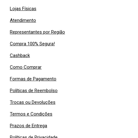
Lojas Físicas
Atendimento
Representantes por Região
Compra 100% Segura!
Cashback
Como Comprar
Formas de Pagamento
Políticas de Reembolso
Trocas ou Devoluções
Termos e Condições
Prazos de Entrega
Políticas de Privacidade