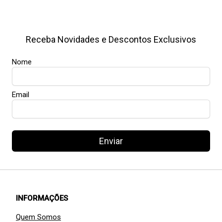
Receba Novidades e Descontos Exclusivos
Nome
Email
Enviar
INFORMAÇÕES
Quem Somos