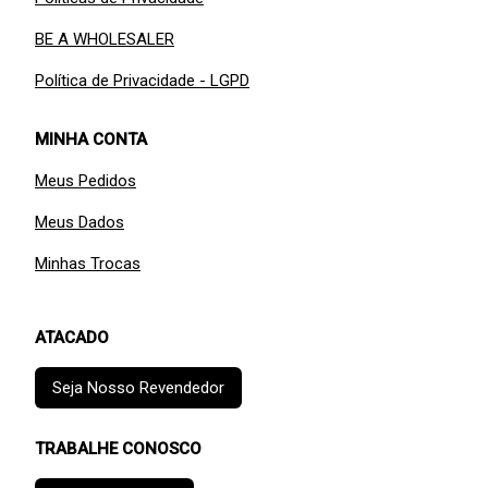
BE A WHOLESALER
Política de Privacidade - LGPD
MINHA CONTA
Meus Pedidos
Meus Dados
Minhas Trocas
ATACADO
Seja Nosso Revendedor
TRABALHE CONOSCO