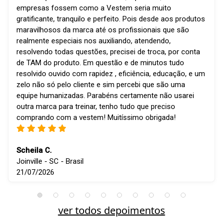
empresas fossem como a Vestem seria muito
gratificante, tranquilo e perfeito. Pois desde aos produtos
maravilhosos da marca até os profissionais que são
realmente especiais nos auxiliando, atendendo,
resolvendo todas questões, precisei de troca, por conta
de TAM do produto. Em questão e de minutos tudo
resolvido ouvido com rapidez , eficiência, educação, e um
zelo não só pelo cliente e sim percebi que são uma
equipe humanizadas. Parabéns certamente não usarei
outra marca para treinar, tenho tudo que preciso
comprando com a vestem! Muitíssimo obrigada!
Scheila C.
Joinville - SC - Brasil
21/07/2026
ver todos depoimentos