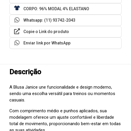
CORPO: 96% MODAL 4% ELASTANO
Whatsapp: (11) 93742-2043
Copie o Link do produto
Enviar link por WhatsApp
Descrição
A Blusa Janice une funcionalidade e design moderno,
sendo uma escolha versátil para treinos ou momentos
casuais.
Com comprimento médio e punhos aplicados, sua
modelagem oferece um ajuste confortável e liberdade
total de movimento, proporcionando bem-estar em todas
as suas atividades.