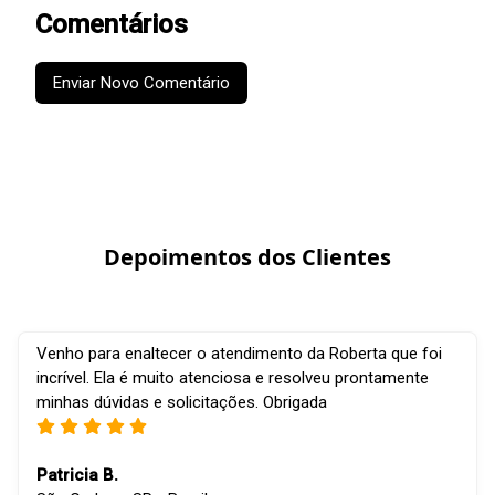
Comentários
Enviar Novo Comentário
Depoimentos dos Clientes
Venho para enaltecer o atendimento da Roberta que foi
incrível. Ela é muito atenciosa e resolveu prontamente
minhas dúvidas e solicitações. Obrigada
Patricia B.