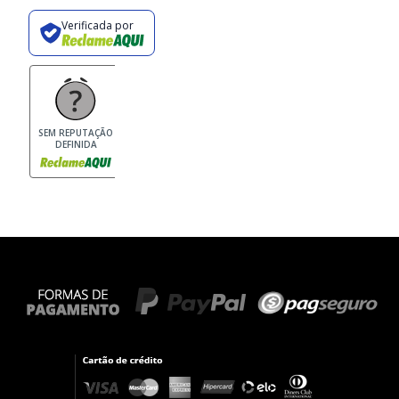
Verificada por
SEM REPUTAÇÃO
DEFINIDA