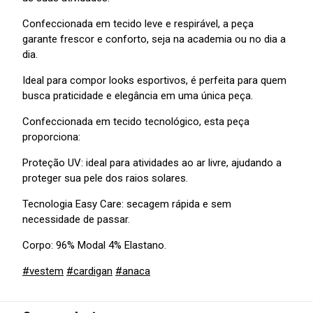
Confeccionada em tecido leve e respirável, a peça
garante frescor e conforto, seja na academia ou no dia a
dia.
Ideal para compor looks esportivos, é perfeita para quem
busca praticidade e elegância em uma única peça.
Confeccionada em tecido tecnológico, esta peça
proporciona:
Proteção UV: ideal para atividades ao ar livre, ajudando a
proteger sua pele dos raios solares.
Tecnologia Easy Care: secagem rápida e sem
necessidade de passar.
Corpo: 96% Modal 4% Elastano.
#vestem
#cardigan
#anaca