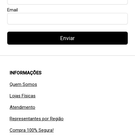
Email
Enviar
INFORMAÇÕES
Quem Somos
Lojas Físicas
Atendimento
Representantes por Região
Compra 100% Segura!