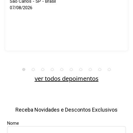
São Carlos - SP - Brasil
07/08/2026
ver todos depoimentos
Receba Novidades e Descontos Exclusivos
Nome