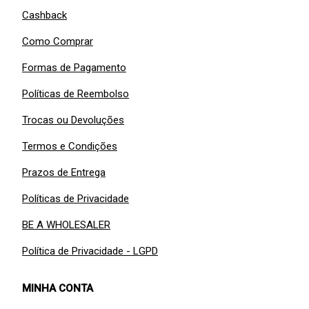
Cashback
Como Comprar
Formas de Pagamento
Políticas de Reembolso
Trocas ou Devoluções
Termos e Condições
Prazos de Entrega
Políticas de Privacidade
BE A WHOLESALER
Política de Privacidade - LGPD
MINHA CONTA