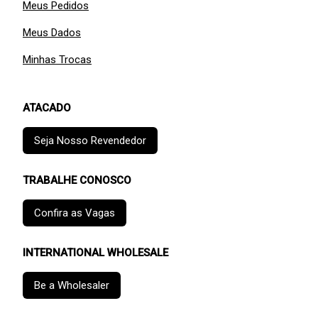
Meus Pedidos
Meus Dados
Minhas Trocas
ATACADO
Seja Nosso Revendedor
TRABALHE CONOSCO
Confira as Vagas
INTERNATIONAL WHOLESALE
Be a Wholesaler