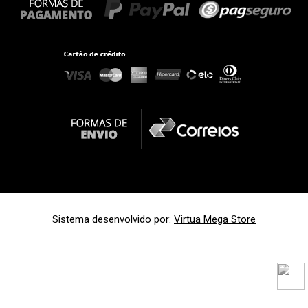
Sistema desenvolvido por:
Virtua Mega Store