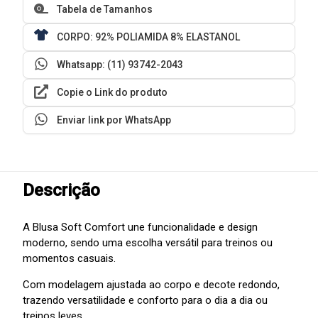
Tabela de Tamanhos
CORPO: 92% POLIAMIDA 8% ELASTANOL
Whatsapp: (11) 93742-2043
Copie o Link do produto
Enviar link por WhatsApp
Descrição
A Blusa Soft Comfort une funcionalidade e design
moderno, sendo uma escolha versátil para treinos ou
momentos casuais.
Com modelagem ajustada ao corpo e decote redondo,
trazendo versatilidade e conforto para o dia a dia ou
treinos leves.