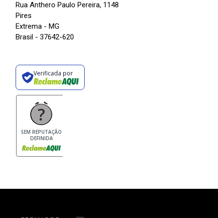
Rua Anthero Paulo Pereira, 1148
Pires
Extrema - MG
Brasil - 37642-620
Verificada por
SEM REPUTAÇÃO
DEFINIDA