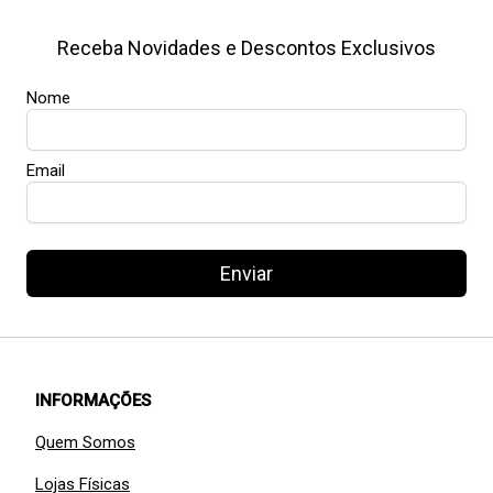
Receba Novidades e Descontos Exclusivos
Nome
Email
Enviar
INFORMAÇÕES
Quem Somos
Lojas Físicas