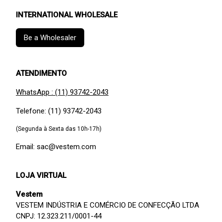
INTERNATIONAL WHOLESALE
Be a Wholesaler
ATENDIMENTO
WhatsApp : (11) 93742-2043
Telefone: (11) 93742-2043
(Segunda à Sexta das 10h-17h)
Email: sac@vestem.com
LOJA VIRTUAL
Vestem
VESTEM INDÚSTRIA E COMÉRCIO DE CONFECÇÃO LTDA
CNPJ: 12.323.211/0001-44