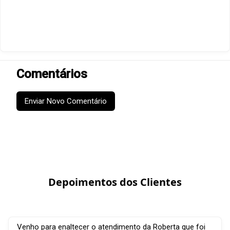
Comentários
Enviar Novo Comentário
Depoimentos dos Clientes
Venho para enaltecer o atendimento da Roberta que foi