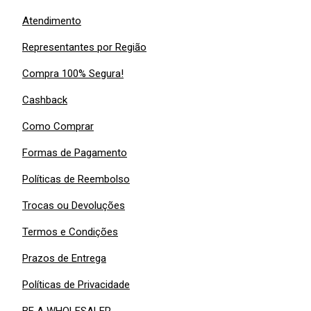
Atendimento
Representantes por Região
Compra 100% Segura!
Cashback
Como Comprar
Formas de Pagamento
Políticas de Reembolso
Trocas ou Devoluções
Termos e Condições
Prazos de Entrega
Políticas de Privacidade