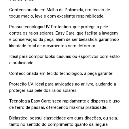
Confeccionada em Malha de Poliamida, um tecido de
toque macio, leve e com excelente respirabilidade.
Possui tecnologia UV Protection, que protege a pele
contra os raios solares, Easy Care, que facilita a lavagem
e conservação da peça, além de ser bielástica, garantindo
liberdade total de movimentos sem deformar.
Ideal para compor looks casuais ou esportivos com estilo
e praticidade.
Confeccionada em tecido tecnológico, a peça garante:
Proteção UV: ideal para atividades ao ar livre, ajudando a
proteger sua pele dos raios solares.
Tecnologia Easy Care: seca rapidamente e dispensa o uso
de ferro de passar, oferecendo máxima praticidade.
Biélastico: possui elasticidade em duas direções, ou seja,
tanto no sentido do comprimento quanto da largura.