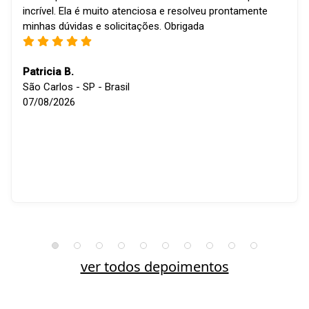
incrível. Ela é muito atenciosa e resolveu prontamente
minhas dúvidas e solicitações. Obrigada
Patricia B.
São Carlos - SP - Brasil
07/08/2026
ver todos depoimentos