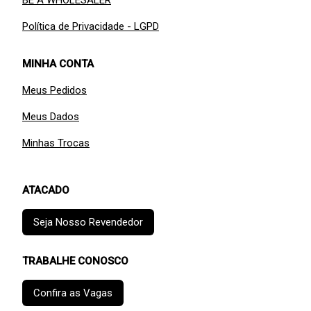
BE A WHOLESALER
Política de Privacidade - LGPD
MINHA CONTA
Meus Pedidos
Meus Dados
Minhas Trocas
ATACADO
Seja Nosso Revendedor
TRABALHE CONOSCO
Confira as Vagas