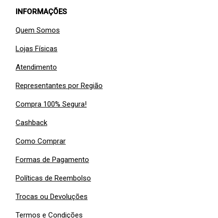
INFORMAÇÕES
Quem Somos
Lojas Físicas
Atendimento
Representantes por Região
Compra 100% Segura!
Cashback
Como Comprar
Formas de Pagamento
Políticas de Reembolso
Trocas ou Devoluções
Termos e Condições