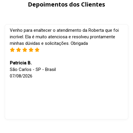
Depoimentos dos Clientes
Venho para enaltecer o atendimento da Roberta que foi
incrível. Ela é muito atenciosa e resolveu prontamente
minhas dúvidas e solicitações. Obrigada
Patricia B.
São Carlos - SP - Brasil
07/08/2026