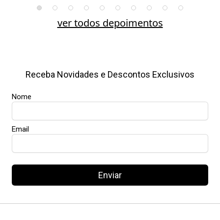
ver todos depoimentos
Receba Novidades e Descontos Exclusivos
Nome
Email
Enviar