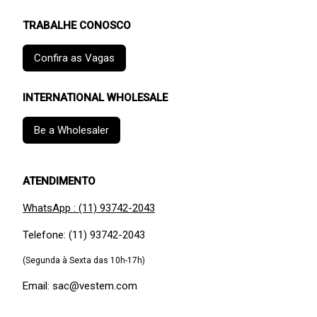
TRABALHE CONOSCO
Confira as Vagas
INTERNATIONAL WHOLESALE
Be a Wholesaler
ATENDIMENTO
WhatsApp : (11) 93742-2043
Telefone: (11) 93742-2043
(Segunda à Sexta das 10h-17h)
Email: sac@vestem.com