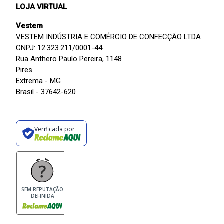
LOJA VIRTUAL
Vestem
VESTEM INDÚSTRIA E COMÉRCIO DE CONFECÇÃO LTDA
CNPJ: 12.323.211/0001-44
Rua Anthero Paulo Pereira, 1148
Pires
Extrema - MG
Brasil - 37642-620
Verificada por
SEM REPUTAÇÃO
DEFINIDA