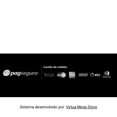
Sistema desenvolvido por:
Virtua Mega Store