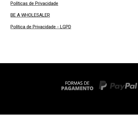
Políticas de Privacidade
BE A WHOLESALER
Política de Privacidade - LGPD