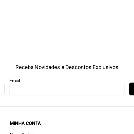
Receba Novidades e Descontos Exclusivos
Email
MINHA CONTA