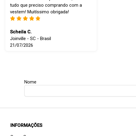
tudo que preciso comprando com a
vestem! Muitíssimo obrigada!
Scheila C.
Joinville - SC - Brasil
21/07/2026
Nome
INFORMAÇÕES