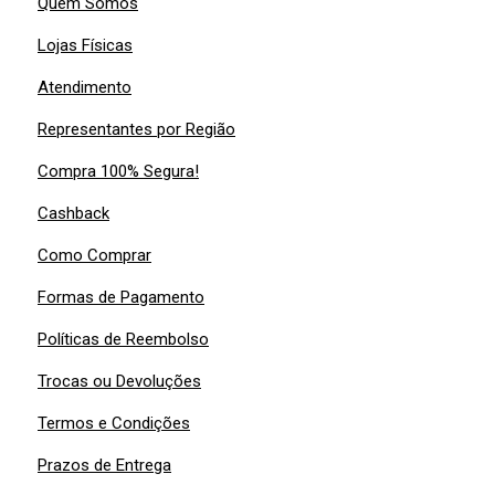
Quem Somos
Lojas Físicas
Atendimento
Representantes por Região
Compra 100% Segura!
Cashback
Como Comprar
Formas de Pagamento
Políticas de Reembolso
Trocas ou Devoluções
Termos e Condições
Prazos de Entrega