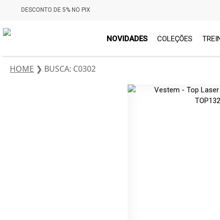
DESCONTO DE 5% NO PIX
NOVIDADES
COLEÇÕES
TREI
HOME
❯
BUSCA: C0302