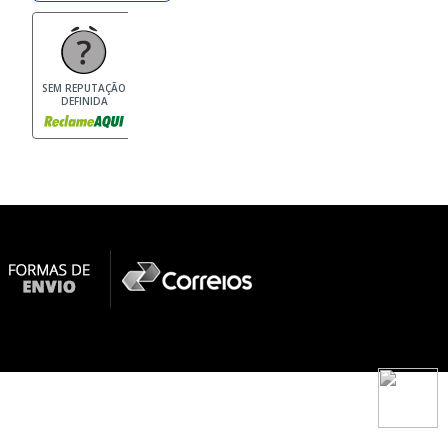
SEM REPUTAÇÃO
DEFINIDA