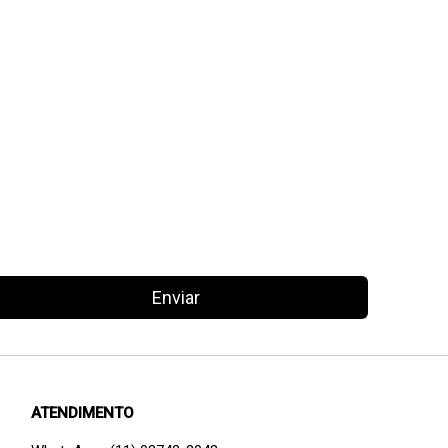
Enviar
ATENDIMENTO