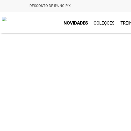
DESCONTO DE 5% NO PIX
NOVIDADES
COLEÇÕES
TREI