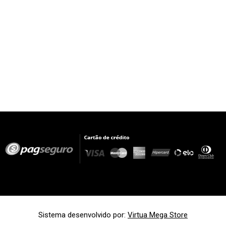
Sistema desenvolvido por:
Virtua Mega Store