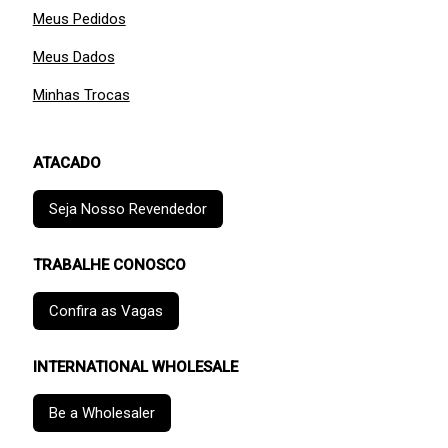
Meus Pedidos
Meus Dados
Minhas Trocas
ATACADO
Seja Nosso Revendedor
TRABALHE CONOSCO
Confira as Vagas
INTERNATIONAL WHOLESALE
Be a Wholesaler