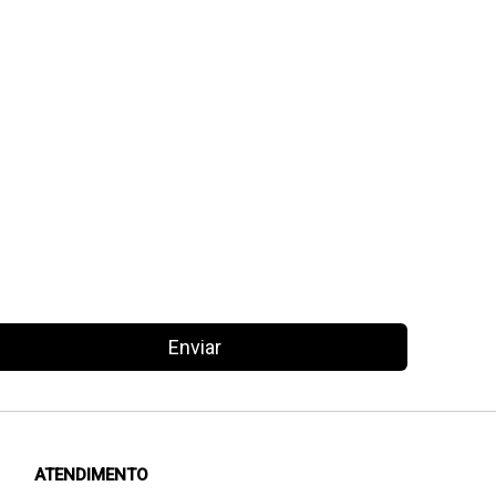
Enviar
ATENDIMENTO