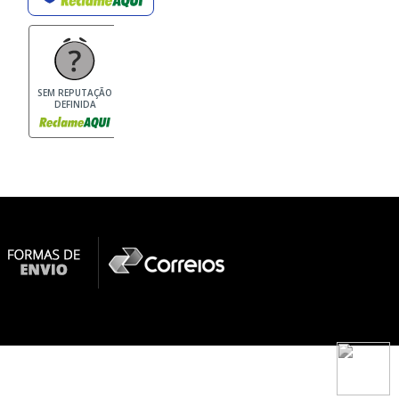
SEM REPUTAÇÃO
DEFINIDA