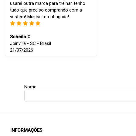
usarei outra marca para treinar, tenho
tudo que preciso comprando com a
vestem! Muitíssimo obrigada!
Scheila C.
Joinville - SC - Brasil
21/07/2026
Nome
INFORMAÇÕES