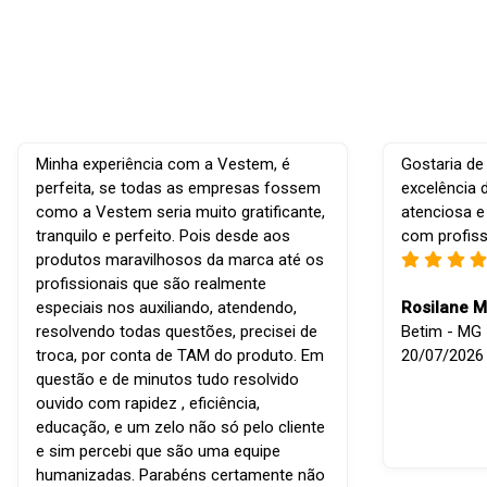
Minha experiência com a Vestem, é
Gostaria de
perfeita, se todas as empresas fossem
excelência 
como a Vestem seria muito gratificante,
atenciosa e
tranquilo e perfeito. Pois desde aos
com profiss
produtos maravilhosos da marca até os
profissionais que são realmente
especiais nos auxiliando, atendendo,
Rosilane M
resolvendo todas questões, precisei de
Betim - MG -
troca, por conta de TAM do produto. Em
20/07/2026
questão e de minutos tudo resolvido
ouvido com rapidez , eficiência,
educação, e um zelo não só pelo cliente
e sim percebi que são uma equipe
humanizadas. Parabéns certamente não