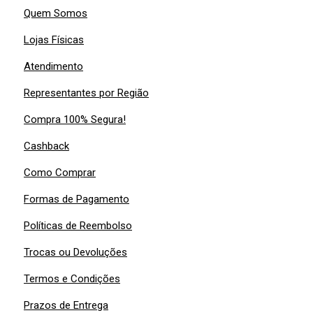
Quem Somos
Lojas Físicas
Atendimento
Representantes por Região
Compra 100% Segura!
Cashback
Como Comprar
Formas de Pagamento
Políticas de Reembolso
Trocas ou Devoluções
Termos e Condições
Prazos de Entrega