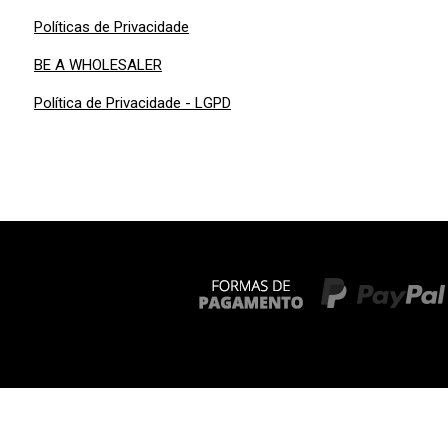
Políticas de Privacidade
BE A WHOLESALER
Política de Privacidade - LGPD