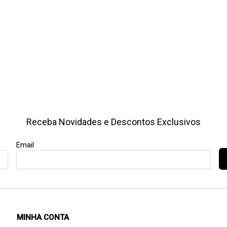
Receba Novidades e Descontos Exclusivos
Email
MINHA CONTA