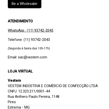
Be a Wholesaler
ATENDIMENTO
WhatsApp : (11) 93742-2043
Telefone: (11) 93742-2043
(Segunda à Sexta das 10h-17h)
Email: sac@vestem.com
LOJA VIRTUAL
Vestem
VESTEM INDÚSTRIA E COMÉRCIO DE CONFECÇÃO LTDA
CNPJ: 12.323.211/0001-44
Rua Anthero Paulo Pereira, 1148
Pires
Extrema - MG