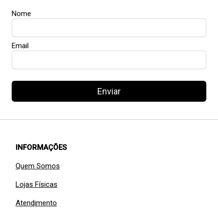
Nome
Email
Enviar
INFORMAÇÕES
Quem Somos
Lojas Físicas
Atendimento