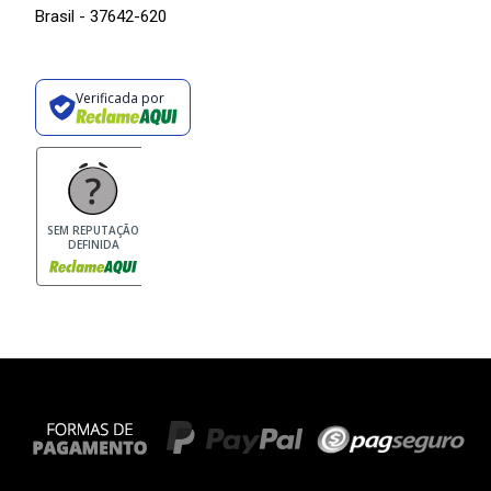
Brasil - 37642-620
Verificada por
SEM REPUTAÇÃO
DEFINIDA