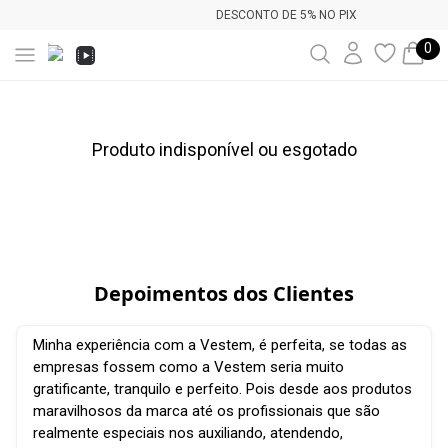
DESCONTO DE 5% NO PIX
0
Produto indisponível ou esgotado
Depoimentos dos Clientes
Minha experiência com a Vestem, é perfeita, se todas as
empresas fossem como a Vestem seria muito
gratificante, tranquilo e perfeito. Pois desde aos produtos
maravilhosos da marca até os profissionais que são
realmente especiais nos auxiliando, atendendo,