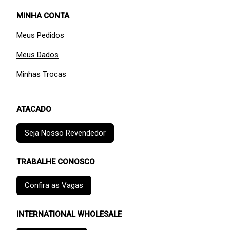
MINHA CONTA
Meus Pedidos
Meus Dados
Minhas Trocas
ATACADO
Seja Nosso Revendedor
TRABALHE CONOSCO
Confira as Vagas
INTERNATIONAL WHOLESALE