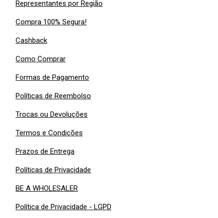
Representantes por Região
Compra 100% Segura!
Cashback
Como Comprar
Formas de Pagamento
Políticas de Reembolso
Trocas ou Devoluções
Termos e Condições
Prazos de Entrega
Políticas de Privacidade
BE A WHOLESALER
Política de Privacidade - LGPD