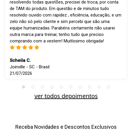
resolvendo todas questões, precisei de troca, por conta
de TAM do produto. Em questão e de minutos tudo
resolvido ouvido com rapidez , eficiência, educação, e um
zelo não só pelo cliente e sim percebi que são uma
equipe humanizadas. Parabéns certamente não usarei
outra marca para treinar, tenho tudo que preciso
comprando com a vestem! Muitíssimo obrigada!
Scheila C.
Joinville - SC - Brasil
21/07/2026
ver todos depoimentos
Receba Novidades e Descontos Exclusivos