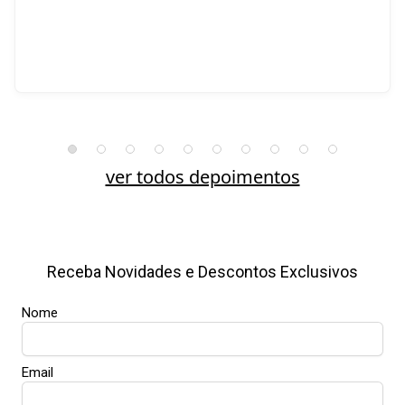
ver todos depoimentos
Receba Novidades e Descontos Exclusivos
Nome
Email