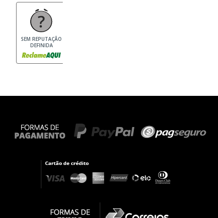
SEM REPUTAÇÃO
DEFINIDA