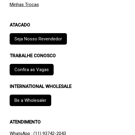
Minhas Trocas
ATACADO
Seja Nosso Revendedor
TRABALHE CONOSCO
Confira as Vagas
INTERNATIONAL WHOLESALE
Be a Wholesaler
ATENDIMENTO
WhatsApp : (11) 93742-2043