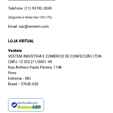
Telefone: (11) 93742-2043
(Segunda à Sexta das 10h-17h)
Email: sac@vestem.com
LOJA VIRTUAL
Vestem
VESTEM INDÚSTRIA E COMÉRCIO DE CONFECÇÃO LTDA
CNPJ: 12.323.211/0001-44
Rua Anthero Paulo Pereira, 1148
Pires
Extrema - MG
Brasil - 37642-620
Verificada por