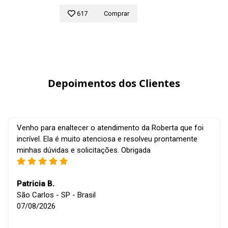
617
Comprar
Depoimentos dos Clientes
Venho para enaltecer o atendimento da Roberta que foi
incrível. Ela é muito atenciosa e resolveu prontamente
minhas dúvidas e solicitações. Obrigada
Patricia B.
São Carlos - SP - Brasil
07/08/2026