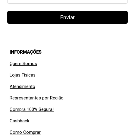
Enviar
INFORMAÇÕES
Quem Somos
Lojas Físicas
Atendimento
Representantes por Região
Compra 100% Segura!
Cashback
Como Comprar