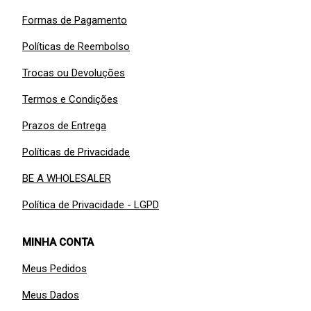
Formas de Pagamento
Políticas de Reembolso
Trocas ou Devoluções
Termos e Condições
Prazos de Entrega
Políticas de Privacidade
BE A WHOLESALER
Política de Privacidade - LGPD
MINHA CONTA
Meus Pedidos
Meus Dados