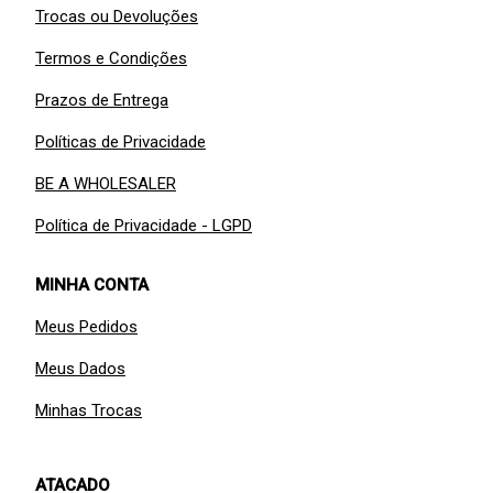
Trocas ou Devoluções
Termos e Condições
Prazos de Entrega
Políticas de Privacidade
BE A WHOLESALER
Política de Privacidade - LGPD
MINHA CONTA
Meus Pedidos
Meus Dados
Minhas Trocas
ATACADO