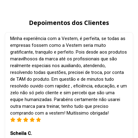
Depoimentos dos Clientes
Minha experiência com a Vestem, é perfeita, se todas as
empresas fossem como a Vestem seria muito
gratificante, tranquilo e perfeito. Pois desde aos produtos
maravilhosos da marca até os profissionais que são
realmente especiais nos auxiliando, atendendo,
resolvendo todas questões, precisei de troca, por conta
de TAM do produto. Em questão e de minutos tudo
resolvido ouvido com rapidez , eficiência, educação, e um
zelo não só pelo cliente e sim percebi que são uma
equipe humanizadas. Parabéns certamente não usarei
outra marca para treinar, tenho tudo que preciso
comprando com a vestem! Muitíssimo obrigada!
Scheila C.