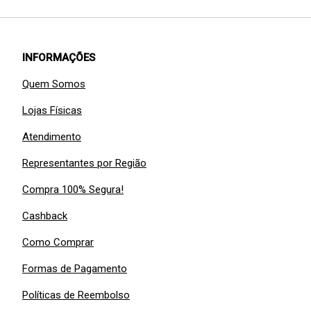
INFORMAÇÕES
Quem Somos
Lojas Físicas
Atendimento
Representantes por Região
Compra 100% Segura!
Cashback
Como Comprar
Formas de Pagamento
Políticas de Reembolso