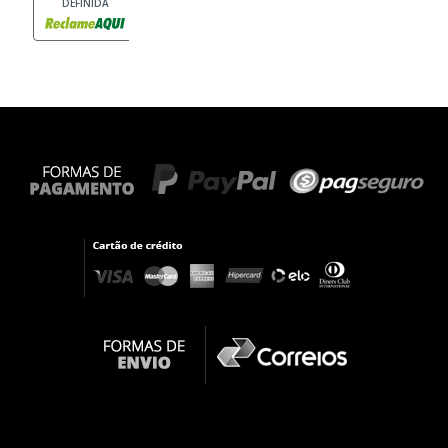
DEFINIDA