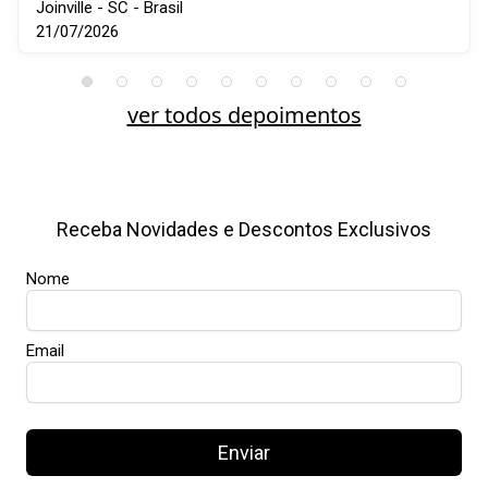
Joinville - SC - Brasil
21/07/2026
ver todos depoimentos
Receba Novidades e Descontos Exclusivos
Nome
Email
Enviar