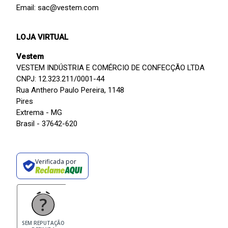
Email: sac@vestem.com
LOJA VIRTUAL
Vestem
VESTEM INDÚSTRIA E COMÉRCIO DE CONFECÇÃO LTDA
CNPJ: 12.323.211/0001-44
Rua Anthero Paulo Pereira, 1148
Pires
Extrema - MG
Brasil - 37642-620
Verificada por
SEM REPUTAÇÃO