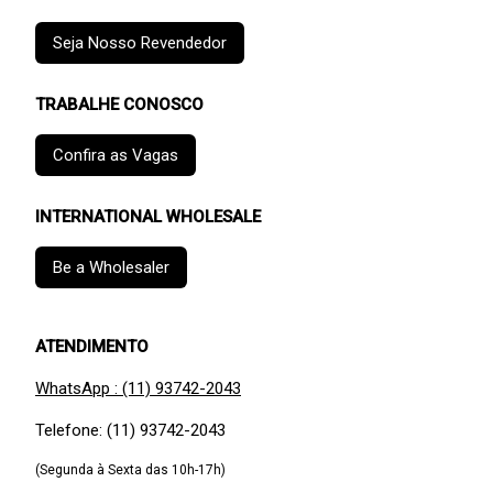
Seja Nosso Revendedor
TRABALHE CONOSCO
Confira as Vagas
INTERNATIONAL WHOLESALE
Be a Wholesaler
ATENDIMENTO
WhatsApp : (11) 93742-2043
Telefone: (11) 93742-2043
(Segunda à Sexta das 10h-17h)