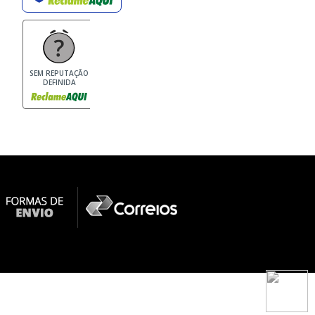
SEM REPUTAÇÃO
DEFINIDA