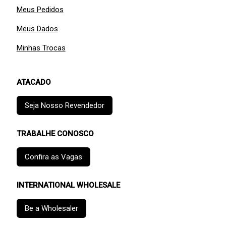
Meus Pedidos
Meus Dados
Minhas Trocas
ATACADO
Seja Nosso Revendedor
TRABALHE CONOSCO
Confira as Vagas
INTERNATIONAL WHOLESALE
Be a Wholesaler