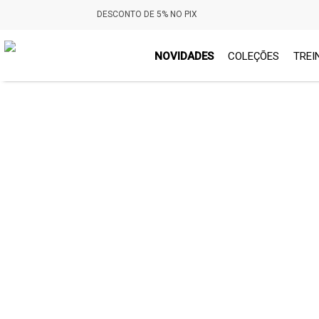
DESCONTO DE 5% NO PIX
NOVIDADES
COLEÇÕES
TREI