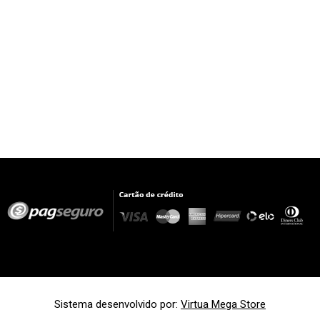
Sistema desenvolvido por:
Virtua Mega Store