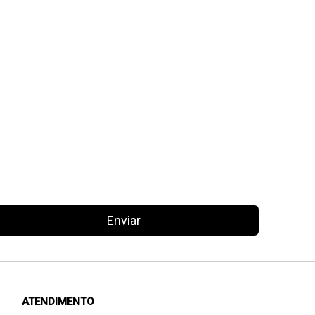
Enviar
ATENDIMENTO