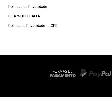
Políticas de Privacidade
BE A WHOLESALER
Política de Privacidade - LGPD