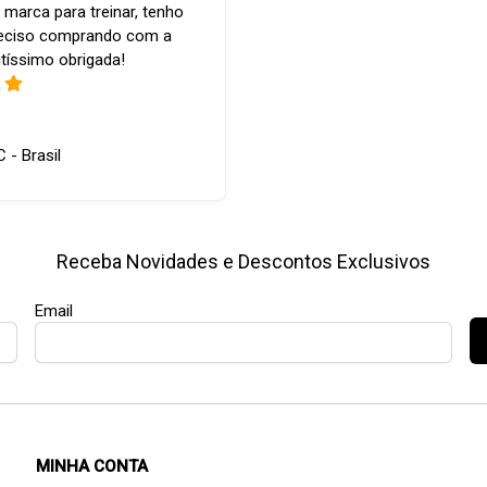
 marca para treinar, tenho
reciso comprando com a
tíssimo obrigada!
C - Brasil
Receba Novidades e Descontos Exclusivos
Email
MINHA CONTA