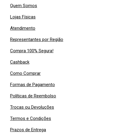
Quem Somos
Lojas Físicas
Atendimento
Representantes por Região
Compra 100% Segura!
Cashback
Como Comprar
Formas de Pagamento
Políticas de Reembolso
Trocas ou Devoluções
Termos e Condições
Prazos de Entrega