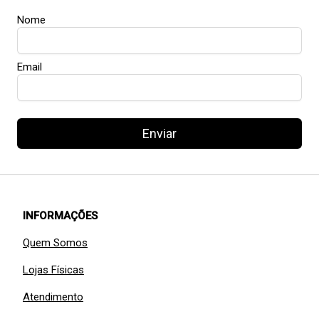
Nome
Email
Enviar
INFORMAÇÕES
Quem Somos
Lojas Físicas
Atendimento