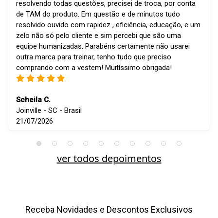
resolvendo todas questões, precisei de troca, por conta
de TAM do produto. Em questão e de minutos tudo
resolvido ouvido com rapidez , eficiência, educação, e um
zelo não só pelo cliente e sim percebi que são uma
equipe humanizadas. Parabéns certamente não usarei
outra marca para treinar, tenho tudo que preciso
comprando com a vestem! Muitíssimo obrigada!
Scheila C.
Joinville - SC - Brasil
21/07/2026
ver todos depoimentos
Receba Novidades e Descontos Exclusivos