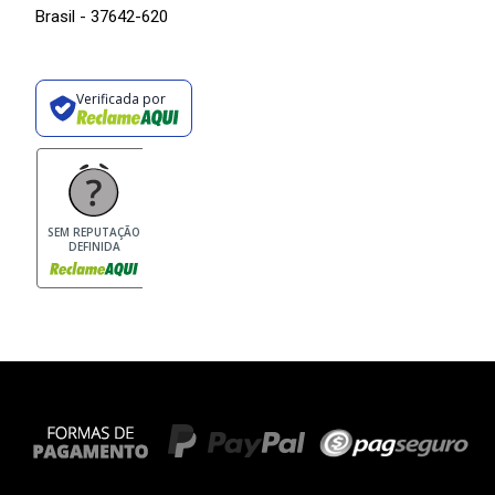
Brasil - 37642-620
Verificada por
SEM REPUTAÇÃO
DEFINIDA