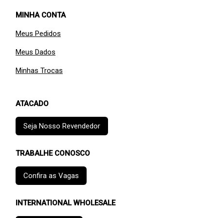
MINHA CONTA
Meus Pedidos
Meus Dados
Minhas Trocas
ATACADO
Seja Nosso Revendedor
TRABALHE CONOSCO
Confira as Vagas
INTERNATIONAL WHOLESALE