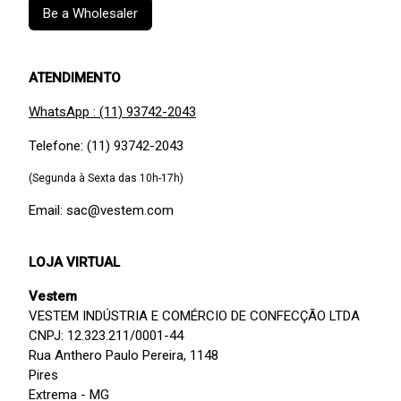
Be a Wholesaler
ATENDIMENTO
WhatsApp : (11) 93742-2043
Telefone: (11) 93742-2043
(Segunda à Sexta das 10h-17h)
Email: sac@vestem.com
LOJA VIRTUAL
Vestem
VESTEM INDÚSTRIA E COMÉRCIO DE CONFECÇÃO LTDA
CNPJ: 12.323.211/0001-44
Rua Anthero Paulo Pereira, 1148
Pires
Extrema - MG