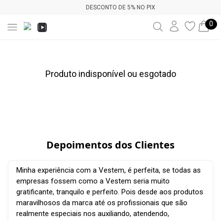
DESCONTO DE 5% NO PIX
0
Produto indisponível ou esgotado
Depoimentos dos Clientes
Minha experiência com a Vestem, é perfeita, se todas as
empresas fossem como a Vestem seria muito
gratificante, tranquilo e perfeito. Pois desde aos produtos
maravilhosos da marca até os profissionais que são
realmente especiais nos auxiliando, atendendo,