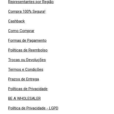
Representantes por Região
Compra 100% Segura!
Cashback
Como Comprar
Formas de Pagamento
Políticas de Reembolso
Trocas ou Devoluções
Termos e Condições
Prazos de Entrega
Políticas de Privacidade
BE A WHOLESALER
Política de Privacidade - LGPD