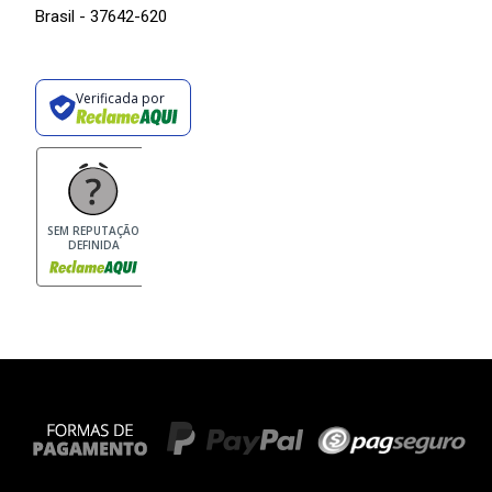
Brasil - 37642-620
Verificada por
SEM REPUTAÇÃO
DEFINIDA