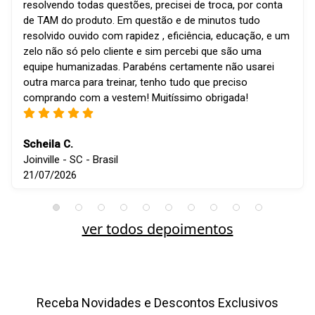
resolvendo todas questões, precisei de troca, por conta
de TAM do produto. Em questão e de minutos tudo
resolvido ouvido com rapidez , eficiência, educação, e um
zelo não só pelo cliente e sim percebi que são uma
equipe humanizadas. Parabéns certamente não usarei
outra marca para treinar, tenho tudo que preciso
comprando com a vestem! Muitíssimo obrigada!
Scheila C.
Joinville - SC - Brasil
21/07/2026
ver todos depoimentos
Receba Novidades e Descontos Exclusivos