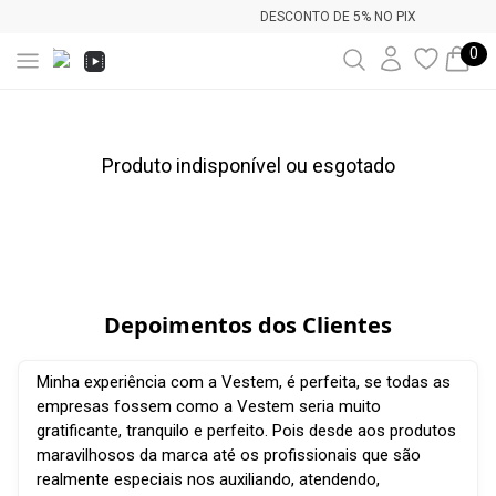
DESCONTO DE 5% NO PIX
0
Produto indisponível ou esgotado
Depoimentos dos Clientes
Minha experiência com a Vestem, é perfeita, se todas as
empresas fossem como a Vestem seria muito
gratificante, tranquilo e perfeito. Pois desde aos produtos
maravilhosos da marca até os profissionais que são
realmente especiais nos auxiliando, atendendo,