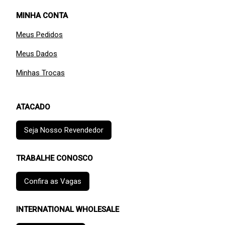
MINHA CONTA
Meus Pedidos
Meus Dados
Minhas Trocas
ATACADO
Seja Nosso Revendedor
TRABALHE CONOSCO
Confira as Vagas
INTERNATIONAL WHOLESALE