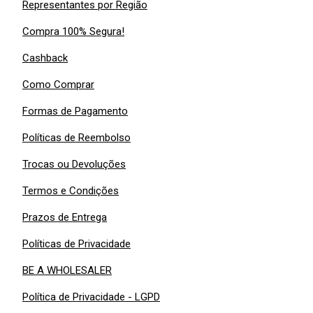
Representantes por Região
Compra 100% Segura!
Cashback
Como Comprar
Formas de Pagamento
Políticas de Reembolso
Trocas ou Devoluções
Termos e Condições
Prazos de Entrega
Políticas de Privacidade
BE A WHOLESALER
Política de Privacidade - LGPD