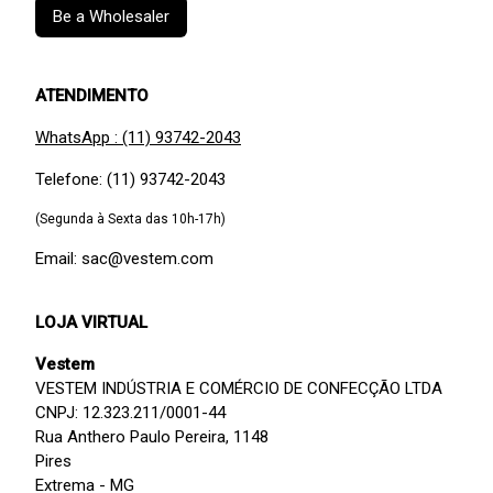
Be a Wholesaler
ATENDIMENTO
WhatsApp : (11) 93742-2043
Telefone: (11) 93742-2043
(Segunda à Sexta das 10h-17h)
Email: sac@vestem.com
LOJA VIRTUAL
Vestem
VESTEM INDÚSTRIA E COMÉRCIO DE CONFECÇÃO LTDA
CNPJ: 12.323.211/0001-44
Rua Anthero Paulo Pereira, 1148
Pires
Extrema - MG