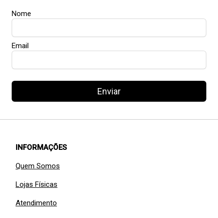
Nome
Email
Enviar
INFORMAÇÕES
Quem Somos
Lojas Físicas
Atendimento