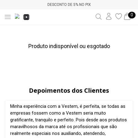
DESCONTO DE 5% NO PIX
0
Produto indisponível ou esgotado
Depoimentos dos Clientes
Minha experiência com a Vestem, é perfeita, se todas as
empresas fossem como a Vestem seria muito
gratificante, tranquilo e perfeito. Pois desde aos produtos
maravilhosos da marca até os profissionais que são
realmente especiais nos auxiliando, atendendo,