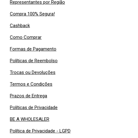
Representantes por Região
Compra 100% Segura!
Cashback
Como Comprar
Formas de Pagamento
Políticas de Reembolso
Trocas ou Devoluções
Termos e Condições
Prazos de Entrega
Políticas de Privacidade
BE A WHOLESALER
Política de Privacidade - LGPD