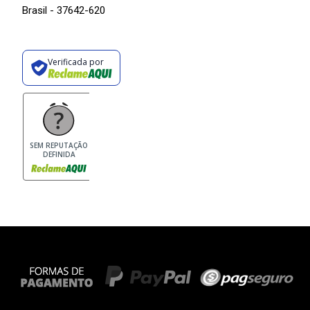
Brasil - 37642-620
Verificada por
SEM REPUTAÇÃO
DEFINIDA