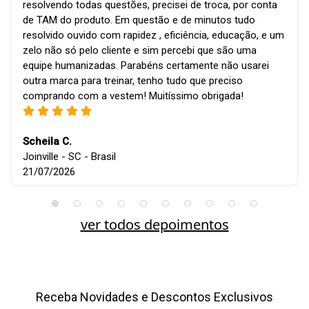
resolvendo todas questões, precisei de troca, por conta
de TAM do produto. Em questão e de minutos tudo
resolvido ouvido com rapidez , eficiência, educação, e um
zelo não só pelo cliente e sim percebi que são uma
equipe humanizadas. Parabéns certamente não usarei
outra marca para treinar, tenho tudo que preciso
comprando com a vestem! Muitíssimo obrigada!
Scheila C.
Joinville - SC - Brasil
21/07/2026
ver todos depoimentos
Receba Novidades e Descontos Exclusivos