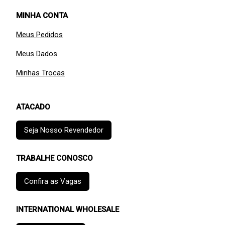
MINHA CONTA
Meus Pedidos
Meus Dados
Minhas Trocas
ATACADO
Seja Nosso Revendedor
TRABALHE CONOSCO
Confira as Vagas
INTERNATIONAL WHOLESALE