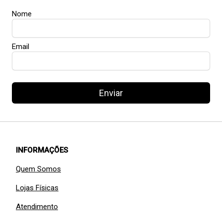
Nome
Email
Enviar
INFORMAÇÕES
Quem Somos
Lojas Físicas
Atendimento