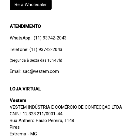
Be a Wholesaler
ATENDIMENTO
WhatsApp : (11) 93742-2043
Telefone: (11) 93742-2043
(Segunda à Sexta das 10h-17h)
Email: sac@vestem.com
LOJA VIRTUAL
Vestem
VESTEM INDÚSTRIA E COMÉRCIO DE CONFECÇÃO LTDA
CNPJ: 12.323.211/0001-44
Rua Anthero Paulo Pereira, 1148
Pires
Extrema - MG